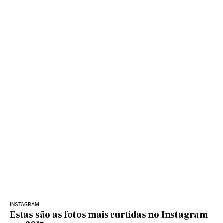
INSTAGRAM
Estas são as fotos mais curtidas no Instagram