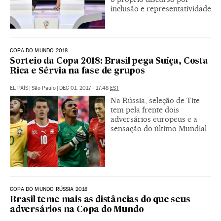
inclusão e representatividade
COPA DO MUNDO 2018
Sorteio da Copa 2018: Brasil pega Suíça, Costa
Rica e Sérvia na fase de grupos
EL PAÍS
|
São Paulo
|
DEC 01, 2017 - 17:48
EST
Na Rússia, seleção de Tite
tem pela frente dois
adversários europeus e a
sensação do último Mundial
COPA DO MUNDO RÚSSIA 2018
Brasil teme mais as distâncias do que seus
adversários na Copa do Mundo