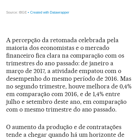
A percepção da retomada celebrada pela
maioria dos economistas e o mercado
financeiro fica clara na comparação com os
trimestres do ano passado: de janeiro a
março de 2017, a atividade empatou com o
desempenho do mesmo período de 2016. Mas
no segundo trimestre, houve melhora de 0,4%
em comparação com 2016, e de 1,4% entre
julho e setembro deste ano, em comparação
com o mesmo trimestre do ano passado.
O aumento da produção e de contratações
tende a chegar quando há um horizonte de