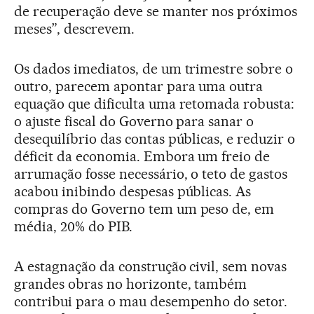
de recuperação deve se manter nos próximos
meses”, descrevem.
Os dados imediatos, de um trimestre sobre o
outro, parecem apontar para uma outra
equação que dificulta uma retomada robusta:
o ajuste fiscal do Governo para sanar o
desequilíbrio das contas públicas, e reduzir o
déficit da economia. Embora um freio de
arrumação fosse necessário, o teto de gastos
acabou inibindo despesas públicas. As
compras do Governo tem um peso de, em
média, 20% do PIB.
A estagnação da construção civil, sem novas
grandes obras no horizonte, também
contribui para o mau desempenho do setor.