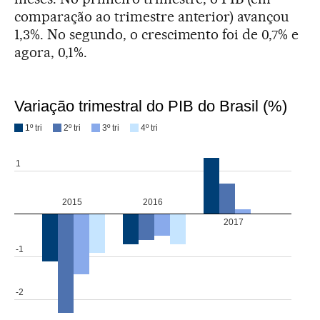
comparação ao trimestre anterior) avançou
1,3%. No segundo, o crescimento foi de 0,7% e
agora, 0,1%.