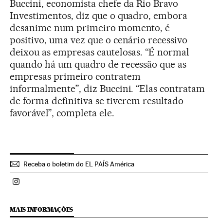
Buccini, economista chefe da Rio Bravo
Investimentos, diz que o quadro, embora
desanime num primeiro momento, é
positivo, uma vez que o cenário recessivo
deixou as empresas cautelosas. “É normal
quando há um quadro de recessão que as
empresas primeiro contratem
informalmente”, diz Buccini. “Elas contratam
de forma definitiva se tiverem resultado
favorável”, completa ele.
Receba o boletim do EL PAÍS América
Politica El País Brasil en Instagram
MAIS INFORMAÇÕES