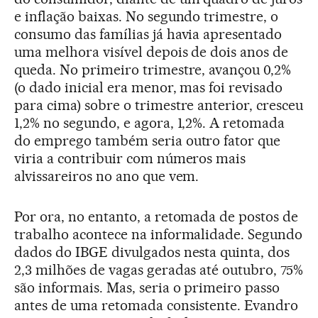
e inflação baixas. No segundo trimestre, o
consumo das famílias já havia apresentado
uma melhora visível depois de dois anos de
queda. No primeiro trimestre, avançou 0,2%
(o dado inicial era menor, mas foi revisado
para cima) sobre o trimestre anterior, cresceu
1,2% no segundo, e agora, 1,2%. A retomada
do emprego também seria outro fator que
viria a contribuir com números mais
alvissareiros no ano que vem.
Por ora, no entanto, a retomada de postos de
trabalho acontece na informalidade. Segundo
dados do IBGE divulgados nesta quinta, dos
2,3 milhões de vagas geradas até outubro, 75%
são informais. Mas, seria o primeiro passo
antes de uma retomada consistente. Evandro