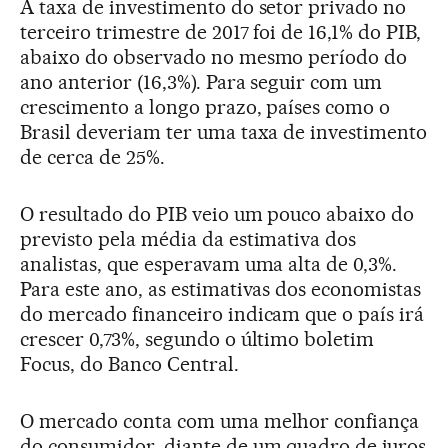
A taxa de investimento do setor privado no
terceiro trimestre de 2017 foi de 16,1% do PIB,
abaixo do observado no mesmo período do
ano anterior (16,3%). Para seguir com um
crescimento a longo prazo, países como o
Brasil deveriam ter uma taxa de investimento
de cerca de 25%.
O resultado do PIB veio um pouco abaixo do
previsto pela média da estimativa dos
analistas, que esperavam uma alta de 0,3%.
Para este ano, as estimativas dos economistas
do mercado financeiro indicam que o país irá
crescer 0,73%, segundo o último boletim
Focus, do Banco Central.
O mercado conta com uma melhor confiança
do consumidor, diante de um quadro de juros