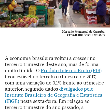
Mercado Municipal de Curitiba.
CESAR BRUSTOLIN/SMCS
A economia brasileira voltou a crescer no
terceiro trimestre deste ano, mas de forma
muito tímida. O
Produto Interno Bruto (PIB)
ficou estável no terceiro trimestre de 2017,
com uma variação de 0,1% frente ao trimestre
anterior, segundo dados
divulgados pelo
Instituto Brasileiro de Geografia e Estatística
(IBGE)
nesta sexta-feira. Em relação ao
terceiro trimestre do ano passado, a