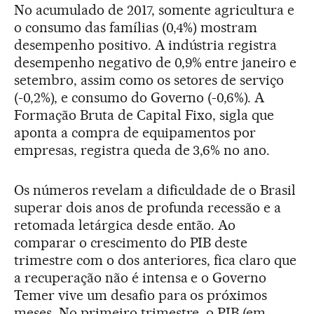
No acumulado de 2017, somente agricultura e
o consumo das famílias (0,4%) mostram
desempenho positivo. A indústria registra
desempenho negativo de 0,9% entre janeiro e
setembro, assim como os setores de serviço
(-0,2%), e consumo do Governo (-0,6%). A
Formação Bruta de Capital Fixo, sigla que
aponta a compra de equipamentos por
empresas, registra queda de 3,6% no ano.
Os números revelam a dificuldade de o Brasil
superar dois anos de profunda recessão e a
retomada letárgica desde então. Ao
comparar o crescimento do PIB deste
trimestre com o dos anteriores, fica claro que
a recuperação não é intensa e o Governo
Temer vive um desafio para os próximos
meses. No primeiro trimestre, o PIB (em