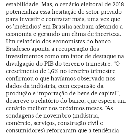
estabilidade. Mas, o cenário eleitoral de 2018
potencializa essa hesitação do setor privado
para investir e contratar mais, uma vez que
os 'incêndios' em Brasília acabam afetando a
economia e gerando um clima de incerteza.
Um relatório dos economistas do banco
Bradesco aponta a recuperação dos
investimentos como um fator de destaque na
divulgação do PIB do terceiro trimestre. “O
crescimento de 1,6% no terceiro trimestre
confirmou o que havíamos observado nos
dados da indústria, com expansão da
produção e importação de bens de capital”,
descreve o relatório do banco, que espera um
cenário melhor nos próximos meses. “As
sondagens de novembro (indústria,
comércio, serviços, construção civil e
consumidores) reforçaram que a tendência