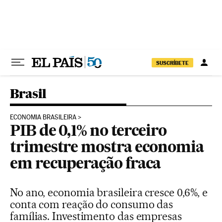
Pular para o conteúdo
SUSCRÍBETE
Brasil
ECONOMIA BRASILEIRA
PIB de 0,1% no terceiro
trimestre mostra economia
em recuperação fraca
No ano, economia brasileira cresce 0,6%, e
conta com reação do consumo das
famílias. Investimento das empresas