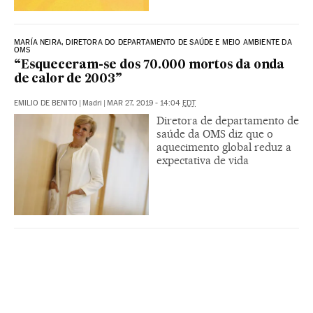
MARÍA NEIRA, DIRETORA DO DEPARTAMENTO DE SAÚDE E MEIO AMBIENTE DA
OMS
“Esqueceram-se dos 70.000 mortos da onda
de calor de 2003”
EMILIO DE BENITO
|
Madri
|
MAR 27, 2019 - 14:04
EDT
Diretora de departamento de
saúde da OMS diz que o
aquecimento global reduz a
expectativa de vida