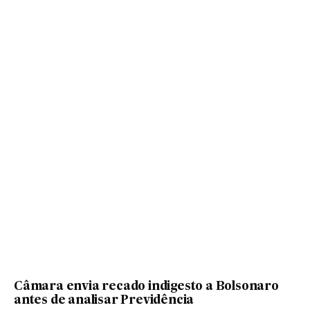
Câmara envia recado indigesto a Bolsonaro
antes de analisar Previdência