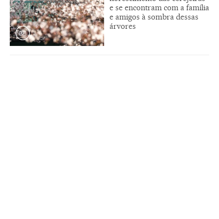
e se encontram com a família
e amigos à sombra dessas
árvores