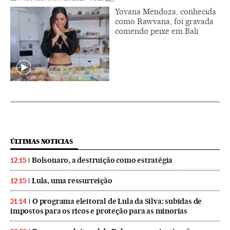
Yovana Mendoza, conhecida
como Rawvana, foi gravada
comendo peixe em Bali
ÚLTIMAS NOTICIAS
Bolsonaro, a destruição como estratégia
12:15
Lula, uma ressurreição
12:15
O programa eleitoral de Lula da Silva: subidas de
21:14
impostos para os ricos e proteção para as minorias