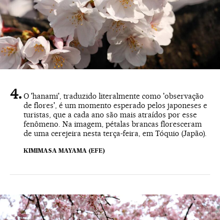
O 'hanami', traduzido literalmente como 'observação
de flores', é um momento esperado pelos japoneses e
turistas, que a cada ano são mais atraídos por esse
fenômeno. Na imagem, pétalas brancas floresceram
de uma cerejeira nesta terça-feira, em Tóquio (Japão).
KIMIMASA MAYAMA (EFE)