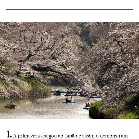
A primavera chegou ao Japão e assim o demonstram