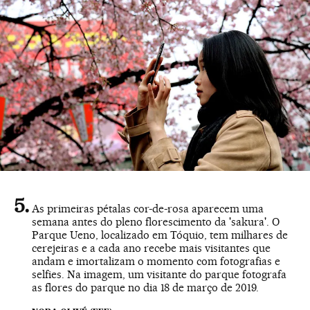
As primeiras pétalas cor-de-rosa aparecem uma
semana antes do pleno florescimento da 'sakura'. O
Parque Ueno, localizado em Tóquio, tem milhares de
cerejeiras e a cada ano recebe mais visitantes que
andam e imortalizam o momento com fotografias e
selfies. Na imagem, um visitante do parque fotografa
as flores do parque no dia 18 de março de 2019.