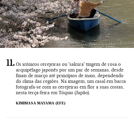
Os icónicos cerejeiras ou 'sakura' tingem de rosa o
arquipélago japonês por um par de semanas, desde
finais de março até princípios de maio, dependendo
do clima das regiões. Na imagem, um casal em barca
fotografa-se com as cerejeiras em flor a suas costas,
nesta terça-feira em Tóquio (Japão).
KIMIMASA MAYAMA (EFE)