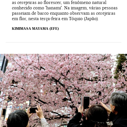
as cerejeiras ao florescer, um fenômeno natural
conhecido como 'hanami'. Na imagem, várias pessoas
passeiam de barco enquanto observam as cerejeiras
em flor, nesta terça-feira em Tóquio (Japão).
KIMIMASA MAYAMA (EFE)