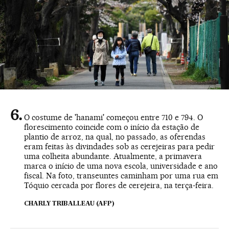
O costume de 'hanami' começou entre 710 e 794. O
florescimento coincide com o início da estação de
plantio de arroz, na qual, no passado, as oferendas
eram feitas às divindades sob as cerejeiras para pedir
uma colheita abundante. Atualmente, a primavera
marca o início de uma nova escola, universidade e ano
fiscal. Na foto, transeuntes caminham por uma rua em
Tóquio cercada por flores de cerejeira, na terça-feira.
CHARLY TRIBALLEAU (AFP)