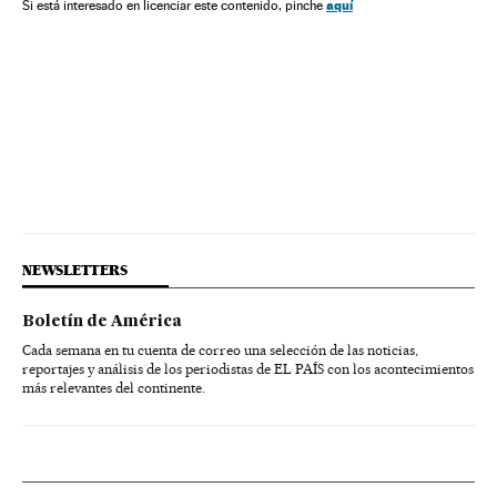
aquí
Si está interesado en licenciar este contenido, pinche
NEWSLETTERS
Boletín de América
Cada semana en tu cuenta de correo una selección de las noticias,
reportajes y análisis de los periodistas de EL PAÍS con los acontecimientos
más relevantes del continente.