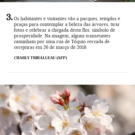
Os habitantes e visitantes vão a parques, templos e
praças para contemplar a beleza das árvores, tirar
fotos e celebrar a chegada desta flor, símbolo de
prosperidade. Na imagem, alguns transeuntes
caminham por uma rua de Tóquio cercada de
cerejeiras em 26 de março de 2019.
CHARLY TRIBALLEAU (AFP)