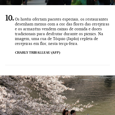
Os hotéis ofertam pacotes especiais, os restaurantes
desenham menus com a cor das flores das cerejeiras
e os armazéns vendem caixas de comida e doces
tradicionais para desfrutar durante os picnics. Na
imagem, uma rua de Tóquio (Japão) repleta de
cerejeiras em flor, nesta terça-feira.
CHARLY TRIBALLEAU (AFP)