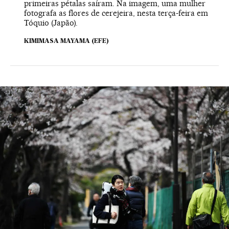
primeiras pétalas saíram. Na imagem, uma mulher
fotografa as flores de cerejeira, nesta terça-feira em
Tóquio (Japão).
KIMIMASA MAYAMA (EFE)