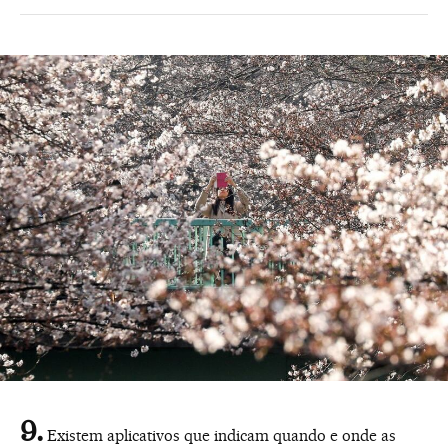
Existem aplicativos que indicam quando e onde as