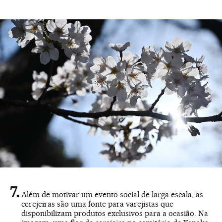
Além de motivar um evento social de larga escala, as
cerejeiras são uma fonte para varejistas que
disponibilizam produtos exclusivos para a ocasião. Na