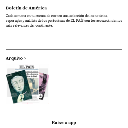
Boletín de América
Cada semana en tu cuenta de correo una selección de las noticias,
reportajes y análisis de los periodistas de EL PAÍS con los acontecimientos
más relevantes del continente.
Arquivo
Baixe o app