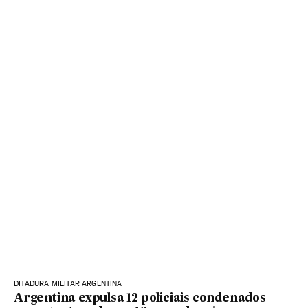
DITADURA MILITAR ARGENTINA
Argentina expulsa 12 policiais condenados