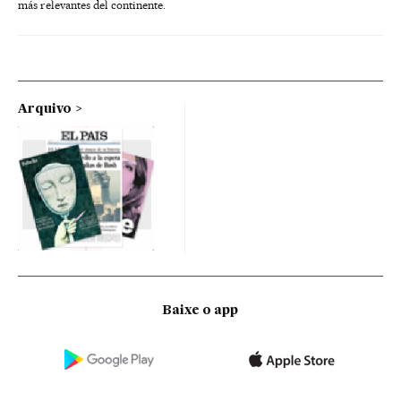
más relevantes del continente.
Arquivo
Baixe o app