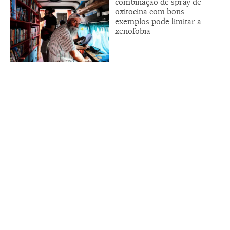
combinação de spray de
oxitocina com bons
exemplos pode limitar a
xenofobia