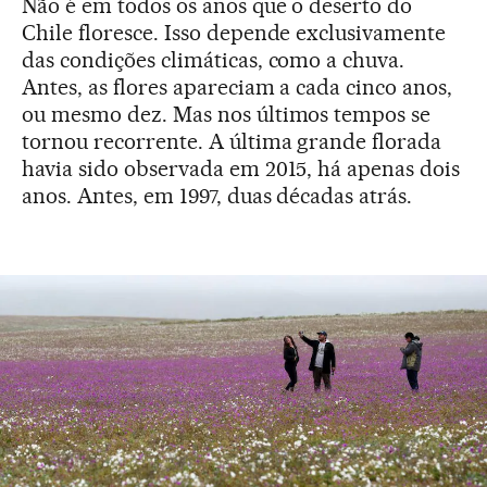
Não é em todos os anos que o deserto do
Chile floresce. Isso depende exclusivamente
das condições climáticas, como a chuva.
Antes, as flores apareciam a cada cinco anos,
ou mesmo dez. Mas nos últimos tempos se
tornou recorrente. A última grande florada
havia sido observada em 2015, há apenas dois
anos. Antes, em 1997, duas décadas atrás.