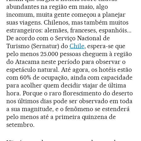
abundantes na região em maio, algo
incomum, muita gente começou a planejar
suas viagens. Chilenos, mas também muitos
estrangeiros: alemães, franceses, espanhóis...
De acordo com o Serviço Nacional de
Turismo (Sernatur) do
Chile
, espera-se que
pelo menos 25.000 pessoas cheguem à região
do Atacama neste período para observar o
espetáculo natural. Até agora, os hotéis estão
com 60% de ocupação, ainda com capacidade
para acolher quem decidir viajar de última
hora. Porque o raro florescimento do deserto
nos últimos dias pode ser observado em toda
a sua magnitude, e o fenômeno se estenderá
pelo menos até a primeira quinzena de
setembro.