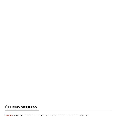
ÚLTIMAS NOTICIAS