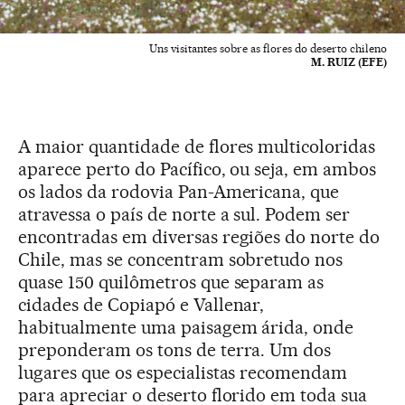
Uns visitantes sobre as flores do deserto chileno
M. RUIZ (EFE)
A maior quantidade de flores multicoloridas
aparece perto do Pacífico, ou seja, em ambos
os lados da rodovia Pan-Americana, que
atravessa o país de norte a sul. Podem ser
encontradas em diversas regiões do norte do
Chile, mas se concentram sobretudo nos
quase 150 quilômetros que separam as
cidades de Copiapó e Vallenar,
habitualmente uma paisagem árida, onde
preponderam os tons de terra. Um dos
lugares que os especialistas recomendam
para apreciar o deserto florido em toda sua