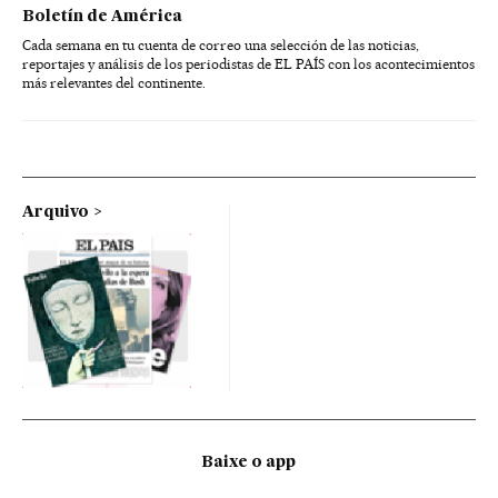
Boletín de América
Cada semana en tu cuenta de correo una selección de las noticias,
reportajes y análisis de los periodistas de EL PAÍS con los acontecimientos
más relevantes del continente.
Arquivo
Baixe o app