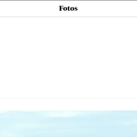
Fotos