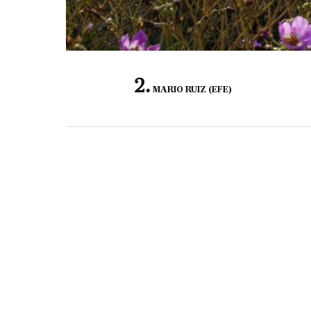
MARIO RUIZ (EFE)