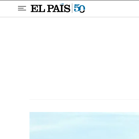
Pular para o conteúdo