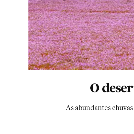
O deser
As abundantes chuvas 