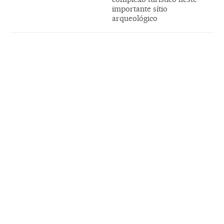
importante sítio
arqueológico