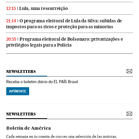
Lula, uma ressurreição
12:15
O programa eleitoral de Lula da Silva: subidas de
21:14
impostos para os ricos e proteção para as minorias
Programa eleitoral de Bolsonaro: privatizações e
20:55
privilégios legais para a Polícia
NEWSLETTERS
Receba o boletim diário do EL PAÍS Brasil
APÚNTATE
NEWSLETTERS
Boletín de América
Cada semana en tu cuenta de correo una selección de las noticias,