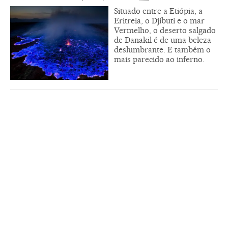
Situado entre a Etiópia, a
Eritreia, o Djibuti e o mar
Vermelho, o deserto salgado
de Danakil é de uma beleza
deslumbrante. E também o
mais parecido ao inferno.