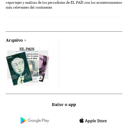
reportajes y análisis de los periodistas de EL PAÍS con los acontecimientos
más relevantes del continente.
Arquivo
Baixe o app