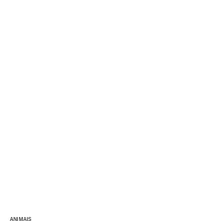
ANIMAIS