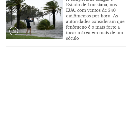
Estado de Louisiana, nos
EUA, com ventos de 240
quilômetros por hora. As
autoridades consideram que
fenômeno é o mais forte a
tocar a área em mais de um
século