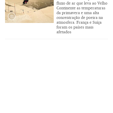
fluxo de ar que leva ao Velho
Continente as temperaturas
da primavera e uma alta
concentração de poeira na
atmosfera. França e Suíça
foram os países mais
afetados