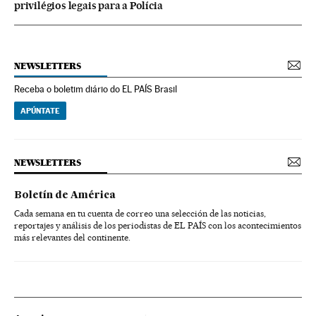
privilégios legais para a Polícia
NEWSLETTERS
Receba o boletim diário do EL PAÍS Brasil
APÚNTATE
NEWSLETTERS
Boletín de América
Cada semana en tu cuenta de correo una selección de las noticias,
reportajes y análisis de los periodistas de EL PAÍS con los acontecimientos
más relevantes del continente.