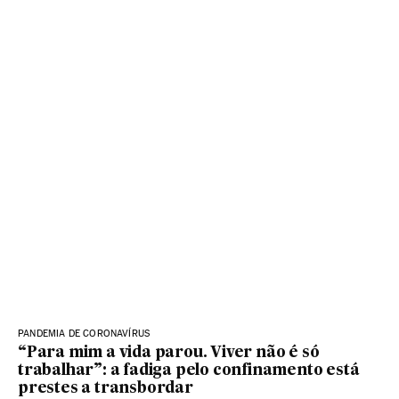
PANDEMIA DE CORONAVÍRUS
“Para mim a vida parou. Viver não é só
trabalhar”: a fadiga pelo confinamento está
prestes a transbordar