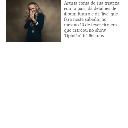
Artista conta de sua tristeza
com o país, dá detalhes de
álbum futuro e da ‘live’ que
fará neste sábado, no
mesmo 13 de fevereiro em
que estreou no show
‘Opinião’, há 56 anos