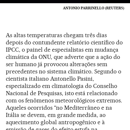
ANTONIO PARRINELLO (REUTERS)
As altas temperaturas chegam três dias
depois do contundente relatório científico do
IPCC, o painel de especialistas em mudança
climática da ONU, que adverte que a ação do
ser humano já provocou alterações sem
precedentes no sistema climático. Segundo o
cientista italiano Antonello Pasini,
especializado em climatologia do Conselho
Nacional de Pesquisas, isto está relacionado
com os fenômenos meteorológicos extremos.
Aqueles ocorridos “no Mediterrâneo e na
Itália se devem, em grande medida, ao
aquecimento global antropogênico e à
emissão de gases do efeito estufa na