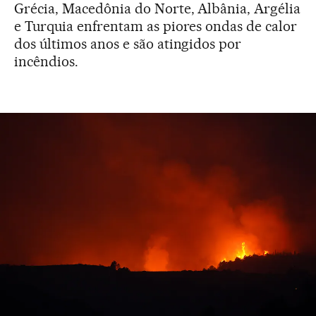
Grécia, Macedônia do Norte, Albânia, Argélia
e Turquia enfrentam as piores ondas de calor
dos últimos anos e são atingidos por
incêndios.