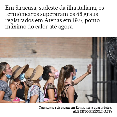
Em Siracusa, sudeste da ilha italiana, os
termômetros superaram os 48 graus
registrados em Atenas em 1977, ponto
máximo do calor até agora
Turistas se refrescam em Roma, nesta quarta-feira.
ALBERTO PIZZOLI (AFP)