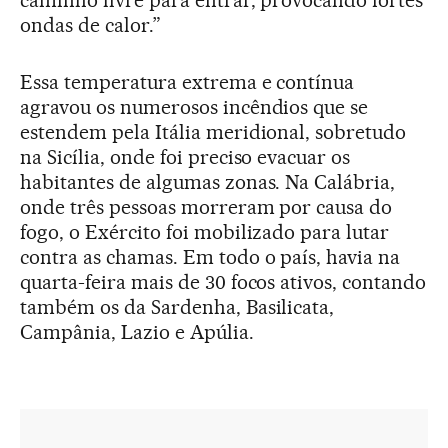
ondas de calor.”
Essa temperatura extrema e contínua
agravou os numerosos incêndios que se
estendem pela Itália meridional, sobretudo
na Sicília, onde foi preciso evacuar os
habitantes de algumas zonas. Na Calábria,
onde três pessoas morreram por causa do
fogo, o Exército foi mobilizado para lutar
contra as chamas. Em todo o país, havia na
quarta-feira mais de 30 focos ativos, contando
também os da Sardenha, Basilicata,
Campânia, Lazio e Apúlia.