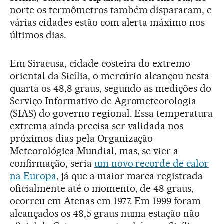
norte os termômetros também dispararam, e
várias cidades estão com alerta máximo nos
últimos dias.
Em Siracusa, cidade costeira do extremo
oriental da Sicília, o mercúrio alcançou nesta
quarta os 48,8 graus, segundo as medições do
Serviço Informativo de Agrometeorologia
(SIAS) do governo regional. Essa temperatura
extrema ainda precisa ser validada nos
próximos dias pela Organização
Meteorológica Mundial, mas, se vier a
confirmação, seria
um novo recorde de calor
na Europa
, já que a maior marca registrada
oficialmente até o momento, de 48 graus,
ocorreu em Atenas em 1977. Em 1999 foram
alcançados os 48,5 graus numa estação não