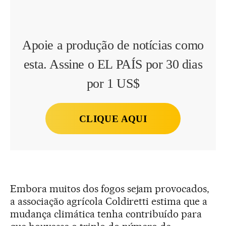
Apoie a produção de notícias como
esta. Assine o EL PAÍS por 30 dias
por 1 US$
CLIQUE AQUI
Embora muitos dos fogos sejam provocados,
a associação agrícola Coldiretti estima que a
mudança climática tenha contribuído para