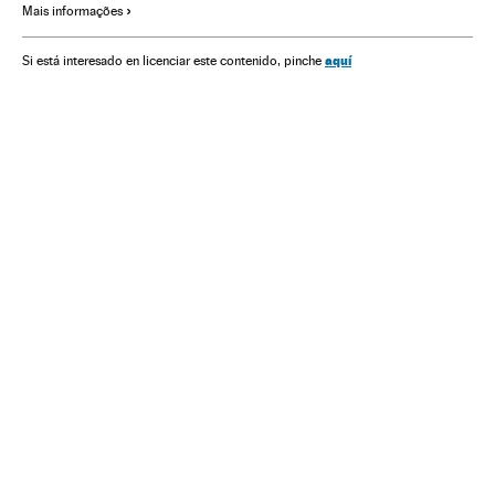
Mais informações
Verão
aquí
Si está interesado en licenciar este contenido, pinche