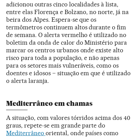
adicionou outras cinco localidades à lista,
entre elas Florença e Bolzano, no norte, já na
beira dos Alpes. Espera-se que os
termômetros continuem altos durante o fim
de semana. O alerta vermelho é utilizado no
boletim da onda de calor do Ministério para
marcar os centros urbanos onde existe alto
risco para toda a população, e não apenas
para os setores mais vulneráveis, como os
doentes e idosos – situação em que é utilizado
o alerta laranja.
Mediterrâneo em chamas
A situação, com valores tórridos acima dos 40
graus, repete-se em grande parte do
Mediterrâneo
oriental, onde países como