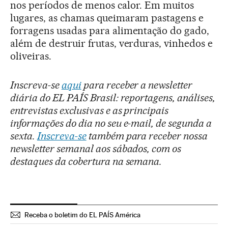
nos períodos de menos calor. Em muitos
lugares, as chamas queimaram pastagens e
forragens usadas para alimentação do gado,
além de destruir frutas, verduras, vinhedos e
oliveiras.
Inscreva-se
aqui
para receber a newsletter
diária do EL PAÍS Brasil: reportagens, análises,
entrevistas exclusivas e as principais
informações do dia no seu e-mail, de segunda a
sexta.
Inscreva-se
também para receber nossa
newsletter semanal aos sábados, com os
destaques da cobertura na semana.
Receba o boletim do EL PAÍS América