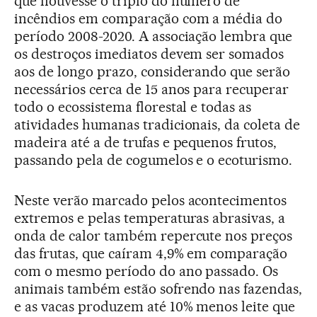
que houvesse o triplo do número de
incêndios em comparação com a média do
período 2008-2020. A associação lembra que
os destroços imediatos devem ser somados
aos de longo prazo, considerando que serão
necessários cerca de 15 anos para recuperar
todo o ecossistema florestal e todas as
atividades humanas tradicionais, da coleta de
madeira até a de trufas e pequenos frutos,
passando pela de cogumelos e o ecoturismo.
Neste verão marcado pelos acontecimentos
extremos e pelas temperaturas abrasivas, a
onda de calor também repercute nos preços
das frutas, que caíram 4,9% em comparação
com o mesmo período do ano passado. Os
animais também estão sofrendo nas fazendas,
e as vacas produzem até 10% menos leite que