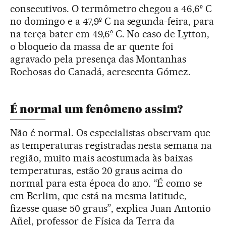
consecutivos. O termômetro chegou a 46,6º C
no domingo e a 47,9º C na segunda-feira, para
na terça bater em 49,6º C. No caso de Lytton,
o bloqueio da massa de ar quente foi
agravado pela presença das Montanhas
Rochosas do Canadá, acrescenta Gómez.
É normal um fenômeno assim?
Não é normal. Os especialistas observam que
as temperaturas registradas nesta semana na
região, muito mais acostumada às baixas
temperaturas, estão 20 graus acima do
normal para esta época do ano. “É como se
em Berlim, que está na mesma latitude,
fizesse quase 50 graus”, explica Juan Antonio
Añel, professor de Física da Terra da