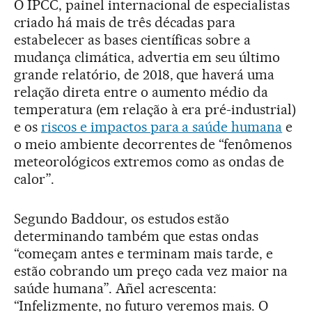
O IPCC, painel internacional de especialistas
criado há mais de três décadas para
estabelecer as bases científicas sobre a
mudança climática, advertia em seu último
grande relatório, de 2018, que haverá uma
relação direta entre o aumento médio da
temperatura (em relação à era pré-industrial)
e os
riscos e impactos para a saúde humana
e
o meio ambiente decorrentes de “fenômenos
meteorológicos extremos como as ondas de
calor”.
Segundo Baddour, os estudos estão
determinando também que estas ondas
“começam antes e terminam mais tarde, e
estão cobrando um preço cada vez maior na
saúde humana”. Añel acrescenta:
“Infelizmente, no futuro veremos mais. O