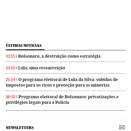
ÚLTIMAS NOTICIAS
Bolsonaro, a destruição como estratégia
12:15
Lula, uma ressurreição
12:15
O programa eleitoral de Lula da Silva: subidas de
21:14
impostos para os ricos e proteção para as minorias
Programa eleitoral de Bolsonaro: privatizações e
20:55
privilégios legais para a Polícia
NEWSLETTERS