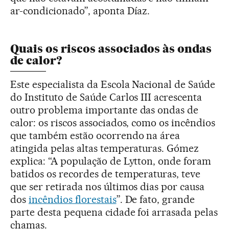
ar-condicionado”, aponta Díaz.
Quais os riscos associados às ondas
de calor?
Este especialista da Escola Nacional de Saúde
do Instituto de Saúde Carlos III acrescenta
outro problema importante das ondas de
calor: os riscos associados, como os incêndios
que também estão ocorrendo na área
atingida pelas altas temperaturas. Gómez
explica: “A população de Lytton, onde foram
batidos os recordes de temperaturas, teve
que ser retirada nos últimos dias por causa
dos
incêndios florestais
”. De fato, grande
parte desta pequena cidade foi arrasada pelas
chamas.