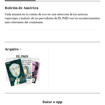
Boletín de América
Cada semana en tu cuenta de correo una selección de las noticias,
reportajes y análisis de los periodistas de EL PAÍS con los acontecimientos
más relevantes del continente.
Arquivo
Baixe o app