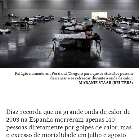
Refúgio montado em Portland (Oregon) para que os cidadãos possam
descansar e se refrescar durante a onda de calor.
MARANIE STAAB (REUTERS)
Díaz recorda que na grande onda de calor de
2003 na Espanha morreram apenas 140
pessoas diretamente por golpes de calor, mas
o excesso de mortalidade em julho e agosto