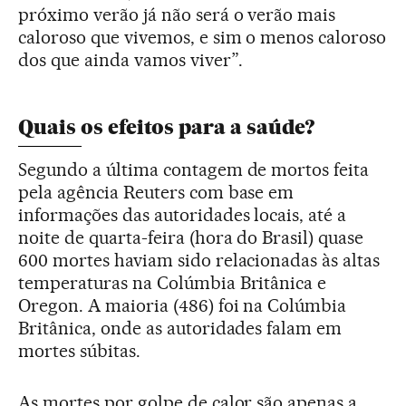
próximo verão já não será o verão mais
caloroso que vivemos, e sim o menos caloroso
dos que ainda vamos viver”.
Quais os efeitos para a saúde?
Segundo a última contagem de mortos feita
pela agência Reuters com base em
informações das autoridades locais, até a
noite de quarta-feira (hora do Brasil) quase
600 mortes haviam sido relacionadas às altas
temperaturas na Colúmbia Britânica e
Oregon. A maioria (486) foi na Colúmbia
Britânica, onde as autoridades falam em
mortes súbitas.
As mortes por golpe de calor são apenas a