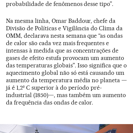
probabilidade de fenômenos desse tipo”.
Na mesma linha, Omar Baddour, chefe da
Divisão de Políticas e Vigilância do Clima da
OMM, declarava nesta semana que “as ondas
de calor são cada vez mais frequentes e
intensas à medida que as concentrações de
gases de efeito estufa provocam um aumento
das temperaturas globais”. Isso significa que o
aquecimento global não só está causando um
aumento da temperatura média no planeta —
já é 1,2º C superior à do período pré-
industrial (1850)—, mas também um aumento
da frequência das ondas de calor.