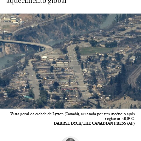
aquecimento global
Vista geral da cidade de Lytton (Canadá), arrasada por um incêndio após
registrar 49,6º C.
DARRYL DYCK/THE CANADIAN PRESS (AP)