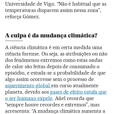
Universidade de Vigo. “Não é habitual que as
temperaturas disparem assim nessa zona”,
reforça Gómez.
A culpa é da mudança climática?
A ciência climática é em certa medida uma
ciência forense. Ou seja, as atribuições ou não
dos fenômenos extremos como estas ondas
de calor são feitas depois de consumado o
episódio, e estuda-se a probabilidade de que
algo assim ocorresse sem o processo de
aquecimento global
em curso atualmente
planeta, devido aos
gases de efeito estufa que
o ser humano expele
. Añel recorda que
“sempre houve recordes e extremos”, mas
acrescenta: “A mudança climática aumenta a