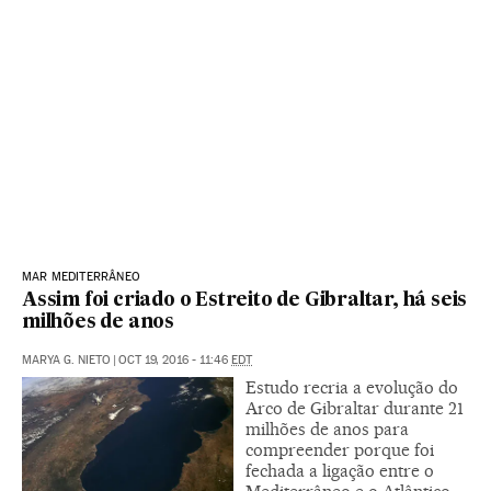
MAR MEDITERRÂNEO
Assim foi criado o Estreito de Gibraltar, há seis
milhões de anos
MARYA G. NIETO
|
OCT 19, 2016 - 11:46
EDT
Estudo recria a evolução do
Arco de Gibraltar durante 21
milhões de anos para
compreender porque foi
fechada a ligação entre o