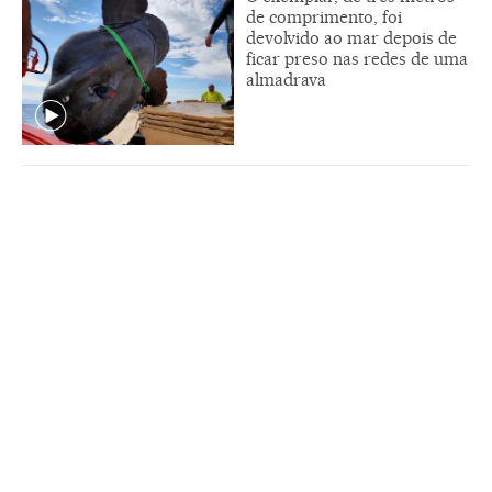
de comprimento, foi
devolvido ao mar depois de
ficar preso nas redes de uma
almadrava