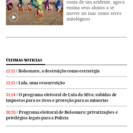
conta de um acidente, agora
ensina seus alunos a se
mover no mar como seres
mitológicos
ÚLTIMAS NOTICIAS
Bolsonaro, a destruição como estratégia
12:15
Lula, uma ressurreição
12:15
O programa eleitoral de Lula da Silva: subidas de
21:14
impostos para os ricos e proteção para as minorias
Programa eleitoral de Bolsonaro: privatizações e
20:55
privilégios legais para a Polícia