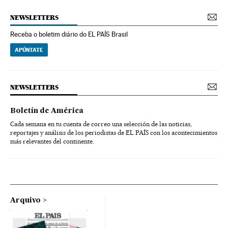
NEWSLETTERS
Receba o boletim diário do EL PAÍS Brasil
APÚNTATE
NEWSLETTERS
Boletín de América
Cada semana en tu cuenta de correo una selección de las noticias,
reportajes y análisis de los periodistas de EL PAÍS con los acontecimientos
más relevantes del continente.
Arquivo