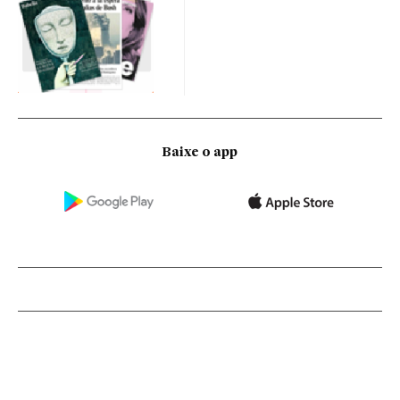
Baixe o app