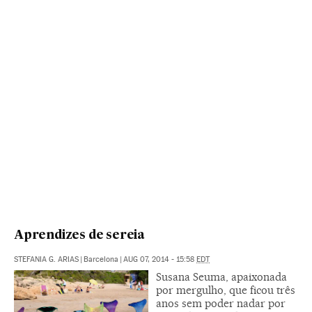
Aprendizes de sereia
STEFANIA G. ARIAS
|
Barcelona
|
AUG 07, 2014 - 15:58
EDT
Susana Seuma, apaixonada
por mergulho, que ficou três
anos sem poder nadar por