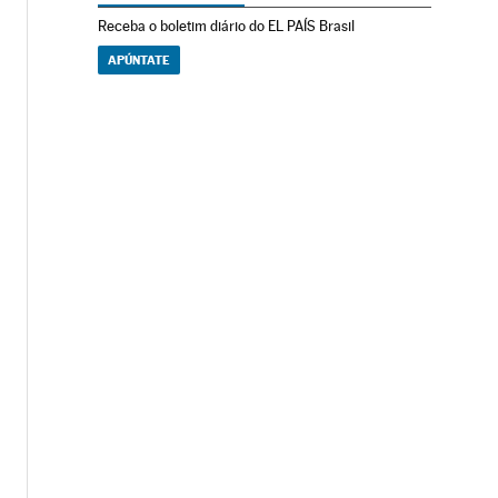
Receba o boletim diário do EL PAÍS Brasil
APÚNTATE