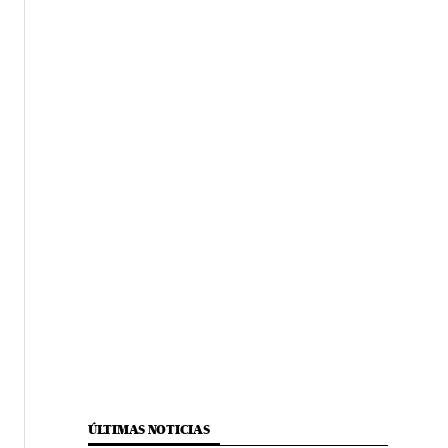
ÚLTIMAS NOTICIAS