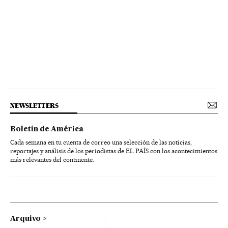
NEWSLETTERS
Boletín de América
Cada semana en tu cuenta de correo una selección de las noticias,
reportajes y análisis de los periodistas de EL PAÍS con los acontecimientos
más relevantes del continente.
Arquivo