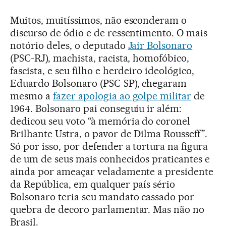
Muitos, muitíssimos, não esconderam o
discurso de ódio e de ressentimento. O mais
notório deles, o deputado
Jair Bolsonaro
(PSC-RJ), machista, racista, homofóbico,
fascista, e seu filho e herdeiro ideológico,
Eduardo Bolsonaro (PSC-SP), chegaram
mesmo a
fazer apologia ao golpe militar
de
1964. Bolsonaro pai conseguiu ir além:
dedicou seu voto “à memória do coronel
Brilhante Ustra, o pavor de Dilma Rousseff”.
Só por isso, por defender a tortura na figura
de um de seus mais conhecidos praticantes e
ainda por ameaçar veladamente a presidente
da República, em qualquer país sério
Bolsonaro teria seu mandato cassado por
quebra de decoro parlamentar. Mas não no
Brasil.