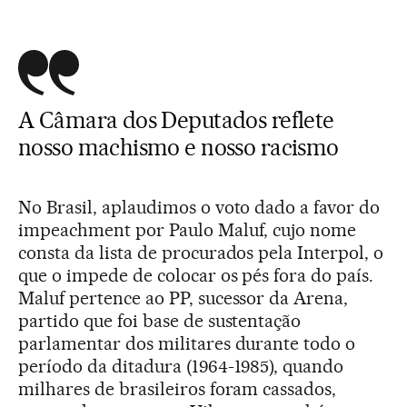
A Câmara dos Deputados reflete
nosso machismo e nosso racismo
No Brasil, aplaudimos o voto dado a favor do
impeachment por Paulo Maluf, cujo nome
consta da lista de procurados pela Interpol, o
que o impede de colocar os pés fora do país.
Maluf pertence ao PP, sucessor da Arena,
partido que foi base de sustentação
parlamentar dos militares durante todo o
período da ditadura (1964-1985), quando
milhares de brasileiros foram cassados,