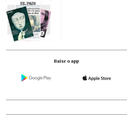
Baixe o app