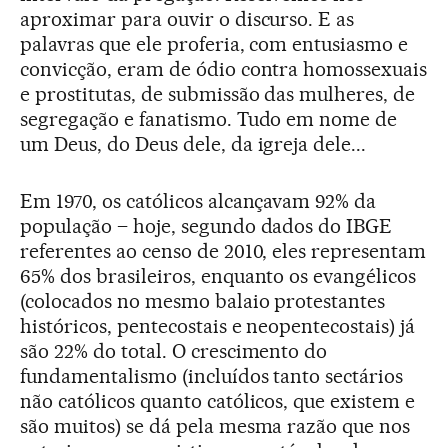
aproximar para ouvir o discurso. E as
palavras que ele proferia, com entusiasmo e
convicção, eram de ódio contra homossexuais
e prostitutas, de submissão das mulheres, de
segregação e fanatismo. Tudo em nome de
um Deus, do Deus dele, da igreja dele...
Em 1970, os católicos alcançavam 92% da
população – hoje, segundo dados do IBGE
referentes ao censo de 2010, eles representam
65% dos brasileiros, enquanto os evangélicos
(colocados no mesmo balaio protestantes
históricos, pentecostais e neopentecostais) já
são 22% do total. O crescimento do
fundamentalismo (incluídos tanto sectários
não católicos quanto católicos, que existem e
são muitos) se dá pela mesma razão que nos