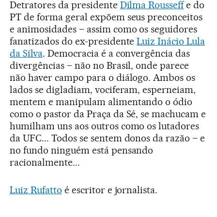
Detratores da presidente
Dilma Rousseff
e do
PT de forma geral expõem seus preconceitos
e animosidades – assim como os seguidores
fanatizados do ex-presidente
Luiz Inácio Lula
da Silva
. Democracia é a convergência das
divergências – não no Brasil, onde parece
não haver campo para o diálogo. Ambos os
lados se digladiam, vociferam, esperneiam,
mentem e manipulam alimentando o ódio
como o pastor da Praça da Sé, se machucam e
humilham uns aos outros como os lutadores
da UFC... Todos se sentem donos da razão – e
no fundo ninguém está pensando
racionalmente...
Luiz Rufatto
é escritor e jornalista.