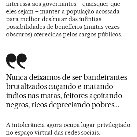
interessa aos governantes – quaisquer que
eles sejam – manter a população acossada
para melhor desfrutar das infinitas
possibilidades de benefícios (muitas vezes
obscuros) oferecidas pelos cargos públicos.
Nunca deixamos de ser bandeirantes
brutalizados caçando e matando
índios nas matas, feitores açoitando
negros, ricos depreciando pobres...
A intolerância agora ocupa lugar privilegiado
no espaço virtual das redes sociais.