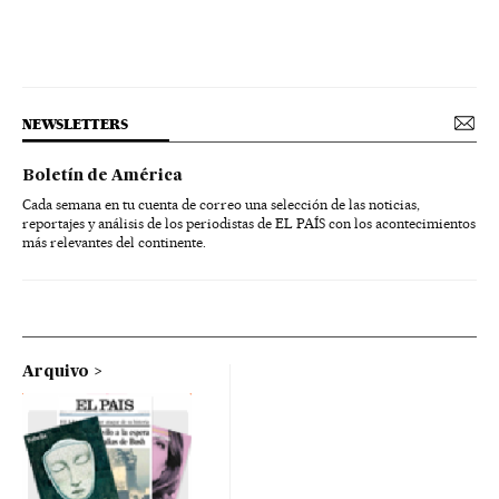
NEWSLETTERS
Boletín de América
Cada semana en tu cuenta de correo una selección de las noticias,
reportajes y análisis de los periodistas de EL PAÍS con los acontecimientos
más relevantes del continente.
Arquivo