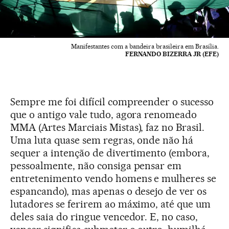
Manifestantes com a bandeira brasileira em Brasília.
FERNANDO BIZERRA JR (EFE)
Sempre me foi difícil compreender o sucesso
que o antigo vale tudo, agora renomeado
MMA (Artes Marciais Mistas), faz no Brasil.
Uma luta quase sem regras, onde não há
sequer a intenção de divertimento (embora,
pessoalmente, não consiga pensar em
entretenimento vendo homens e mulheres se
espancando), mas apenas o desejo de ver os
lutadores se ferirem ao máximo, até que um
deles saia do ringue vencedor. E, no caso,