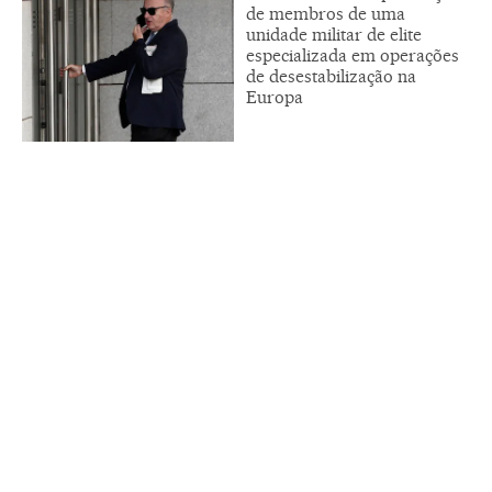
de membros de uma
unidade militar de elite
especializada em operações
de desestabilização na
Europa