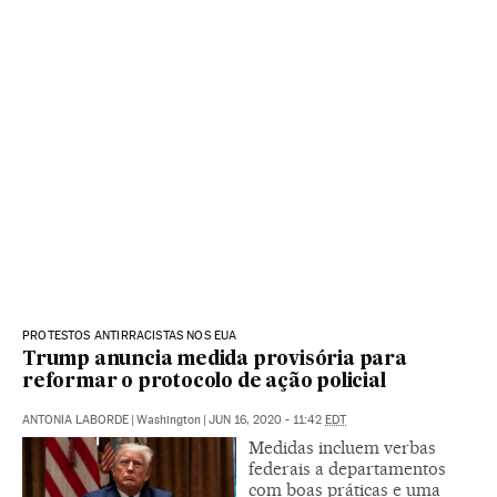
PROTESTOS ANTIRRACISTAS NOS EUA
Trump anuncia medida provisória para
reformar o protocolo de ação policial
ANTONIA LABORDE
|
Washington
|
JUN 16, 2020 - 11:42
EDT
Medidas incluem verbas
federais a departamentos
com boas práticas e uma