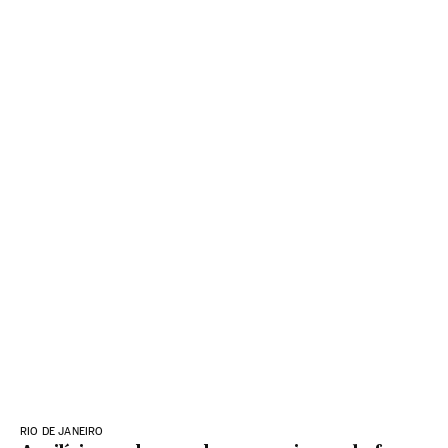
RIO DE JANEIRO