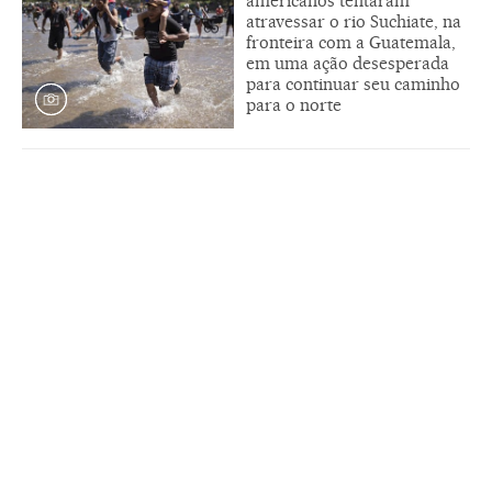
americanos tentaram
atravessar o rio Suchiate, na
fronteira com a Guatemala,
em uma ação desesperada
para continuar seu caminho
para o norte