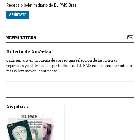
Receba o boletim diário do EL PAÍS Brasil
APÚNTATE
NEWSLETTERS
Boletín de América
Cada semana en tu cuenta de correo una selección de las noticias,
reportajes y análisis de los periodistas de EL PAÍS con los acontecimientos
más relevantes del continente.
Arquivo