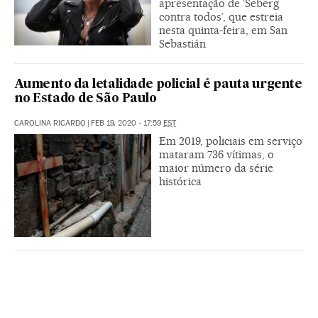
apresentação de ‘Seberg
contra todos’, que estreia
nesta quinta-feira, em San
Sebastián
Aumento da letalidade policial é pauta urgente
no Estado de São Paulo
CAROLINA RICARDO
|
FEB 19, 2020 - 17:59
EST
Em 2019, policiais em serviço
mataram 736 vítimas, o
maior número da série
histórica