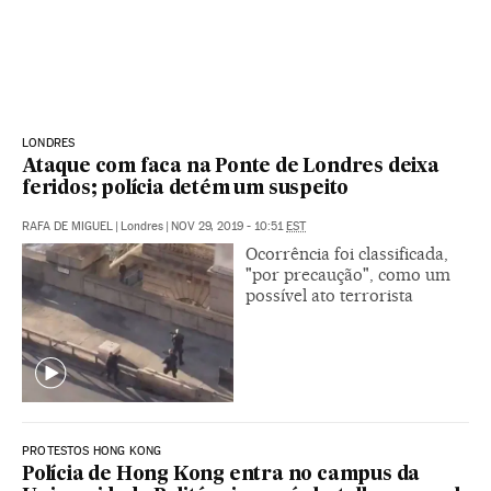
LONDRES
Ataque com faca na Ponte de Londres deixa
feridos; polícia detém um suspeito
RAFA DE MIGUEL
|
Londres
|
NOV 29, 2019 - 10:51
EST
Ocorrência foi classificada,
"por precaução", como um
possível ato terrorista
PROTESTOS HONG KONG
Polícia de Hong Kong entra no campus da