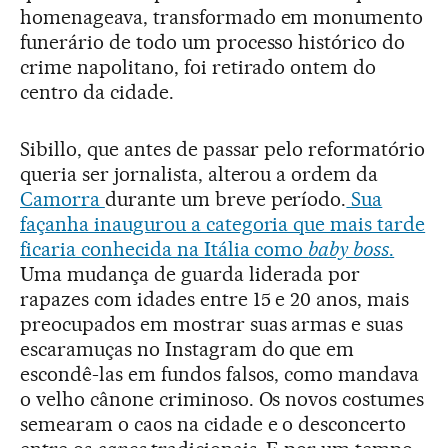
homenageava, transformado em monumento
funerário de todo um processo histórico do
crime napolitano, foi retirado ontem do
centro da cidade.
Sibillo, que antes de passar pelo reformatório
queria ser jornalista, alterou a ordem da
Camorra
durante um breve período.
Sua
façanha inaugurou a categoria que mais tarde
ficaria conhecida na Itália como
baby boss
.
Uma mudança de guarda liderada por
rapazes com idades entre 15 e 20 anos, mais
preocupados em mostrar suas armas e suas
escaramuças no Instagram do que em
escondê-las em fundos falsos, como mandava
o velho cânone criminoso. Os novos costumes
semearam o caos na cidade e o desconcerto