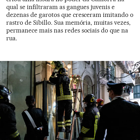
qual se infiltraram as gangues juvenis e
dezenas de garotos que cresceram imitando o
rastro de Sibillo. Sua memória, muitas vezes,
permanece mais nas redes sociais do que na
rua.