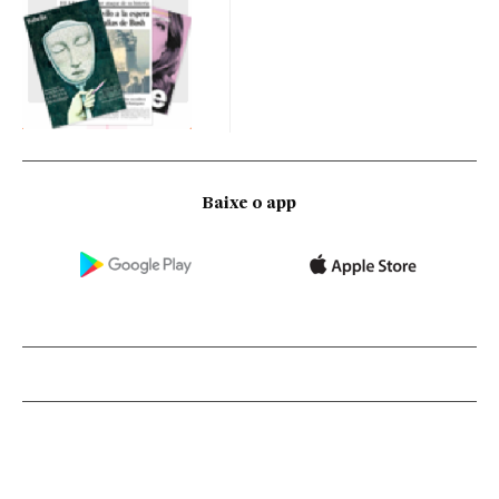
Baixe o app