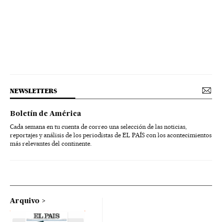
NEWSLETTERS
Boletín de América
Cada semana en tu cuenta de correo una selección de las noticias,
reportajes y análisis de los periodistas de EL PAÍS con los acontecimientos
más relevantes del continente.
Arquivo