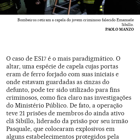
Bombeiros retiram a capela do jovem criminoso falecido Emanuele
Sibillo.
PAOLO MANZO
O caso de ES17 é o mais paradigmático. O
altar, uma espécie de capela cujas portas
eram de ferro forjado com suas iniciais e
onde estavam guardadas as cinzas do
defunto, pode ter sido utilizado para fins
criminosos, como fica claro nas investigações
do Ministério Público. De fato, a operação
teve 21 prisões de membros do ainda ativo
clã Sibillo, liderado da prisão por seu irmão
Pasquale, que colocaram explosivos em
alguns estabelecimentos protegidos pela