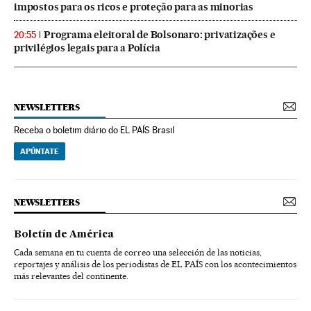
impostos para os ricos e proteção para as minorias
Programa eleitoral de Bolsonaro: privatizações e
20:55
privilégios legais para a Polícia
NEWSLETTERS
Receba o boletim diário do EL PAÍS Brasil
APÚNTATE
NEWSLETTERS
Boletín de América
Cada semana en tu cuenta de correo una selección de las noticias,
reportajes y análisis de los periodistas de EL PAÍS con los acontecimientos
más relevantes del continente.