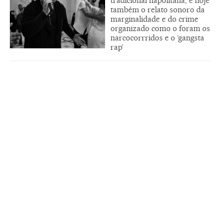
tradicional napolitana, é hoje
também o relato sonoro da
marginalidade e do crime
organizado como o foram os
narcocorrridos e o ‘gangsta
rap’