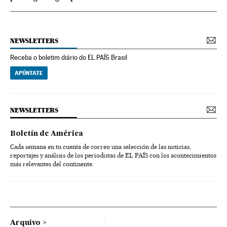
NEWSLETTERS
Receba o boletim diário do EL PAÍS Brasil
APÚNTATE
NEWSLETTERS
Boletín de América
Cada semana en tu cuenta de correo una selección de las noticias,
reportajes y análisis de los periodistas de EL PAÍS con los acontecimientos
más relevantes del continente.
Arquivo