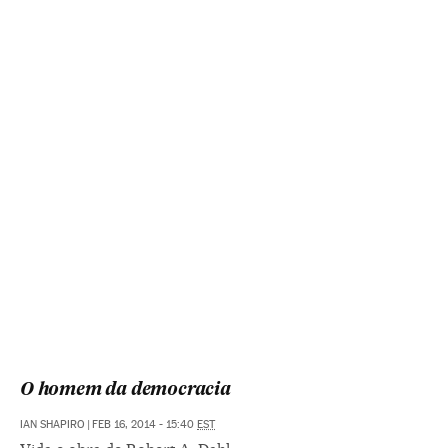
O homem da democracia
IAN SHAPIRO
|
FEB 16, 2014 - 15:40
EST