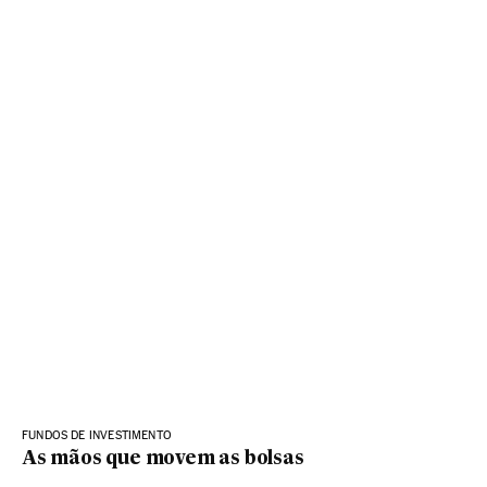
FUNDOS DE INVESTIMENTO
As mãos que movem as bolsas