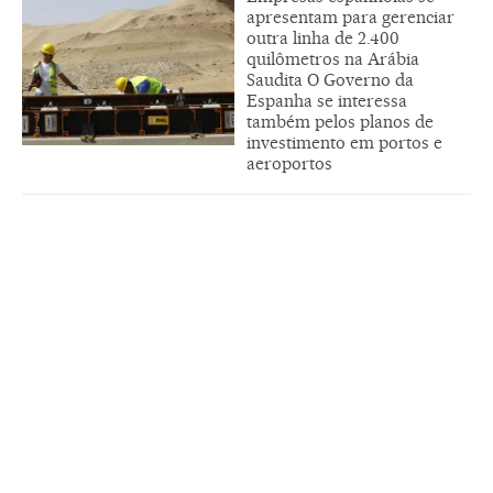
apresentam para gerenciar
outra linha de 2.400
quilômetros na Arábia
Saudita O Governo da
Espanha se interessa
também pelos planos de
investimento em portos e
aeroportos