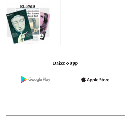
Baixe o app