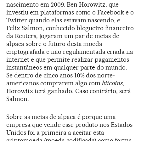
nascimento em 2009. Ben Horowitz, que
investiu em plataformas como o Facebook e o
Twitter quando elas estavam nascendo, e
Felix Salmon, conhecido blogueiro financeiro
da Reuters, jogaram um par de meias de
alpaca sobre o futuro desta moeda
criptografada e não regulamentada criada na
internet e que permite realizar pagamentos
instantâneos em qualquer parte do mundo.
Se dentro de cinco anos 10% dos norte-
americanos comprarem algo com
bitcoins
,
Horowitz terá ganhado. Caso contrário, será
Salmon.
Sobre as meias de alpaca é porque uma
empresa que vende esse produto nos Estados
Unidos foi a primeira a aceitar esta
criptomoeda (moeda codificada) como forma