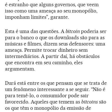
é estranho que alguns governos, que veem
isso como uma ameaça ao seu monopólio,
imponham limites”, garante.
Esta é uma das questões. A
bitcoin
poderia ser
para o banco o que os downloads são para as
músicas e filmes, dizem seus defensores: uma
ameaça. Permite trocar dinheiro sem
intermediários. A partir daí, há obstáculos
que encontra em seu caminho, eles
argumentam.
Durá está entre os que pensam que se trata de
um fenômeno interessante a se seguir. “Não é
para temê-lo, o consumidor pode sair
favorecido. Aqueles que temem as
bitcoins
são
os que têm o monopólio da emissão de