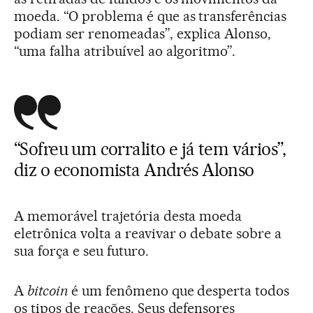
moeda. “O problema é que as transferências
podiam ser renomeadas”, explica Alonso,
“uma falha atribuível ao algoritmo”.
“Sofreu um corralito e já tem vários”,
diz o economista Andrés Alonso
A memorável trajetória desta moeda
eletrônica volta a reavivar o debate sobre a
sua força e seu futuro.
A
bitcoin
é um fenômeno que desperta todos
os tipos de reações. Seus defensores