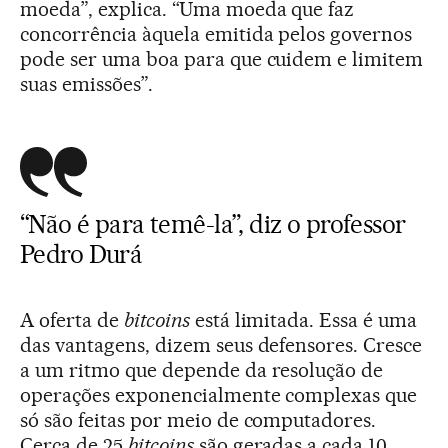
moeda”, explica. “Uma moeda que faz
concorrência àquela emitida pelos governos
pode ser uma boa para que cuidem e limitem
suas emissões”.
“Não é para temê-la”, diz o professor
Pedro Durá
A oferta de
bitcoins
está limitada. Essa é uma
das vantagens, dizem seus defensores. Cresce
a um ritmo que depende da resolução de
operações exponencialmente complexas que
só são feitas por meio de computadores.
Cerca de 25
bitcoins
são geradas a cada 10