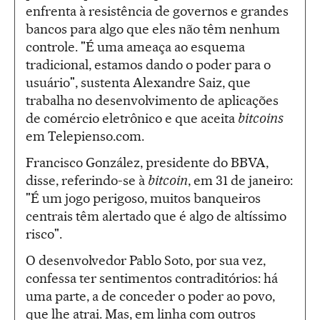
enfrenta à resistência de governos e grandes
bancos para algo que eles não têm nenhum
controle. "É uma ameaça ao esquema
tradicional, estamos dando o poder para o
usuário", sustenta Alexandre Saiz, que
trabalha no desenvolvimento de aplicações
de comércio eletrônico e que aceita
bitcoins
em Telepienso.com.
Francisco González, presidente do BBVA,
disse, referindo-se à
bitcoin
, em 31 de janeiro:
"É um jogo perigoso, muitos banqueiros
centrais têm alertado que é algo de altíssimo
risco".
O desenvolvedor Pablo Soto, por sua vez,
confessa ter sentimentos contraditórios: há
uma parte, a de conceder o poder ao povo,
que lhe atrai. Mas, em linha com outros