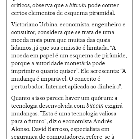
críticos, observa que a
bitcoin
pode conter
certos elementos de esquema piramidal.
Victoriano Urbina, economista, engenheiro e
consultor, considera que se trata de uma
moeda mais pura que muitas das quais
lidamos, já que sua emissão é limitada. “A
moeda em papel é um esquema de pirâmide,
porque a autoridade monetária pode
imprimir o quanto quiser”. Ele acrescenta: “A
mudança é imparável. O conceito é
perturbador: Internet aplicada ao dinheiro”.
Quanto a isso parece haver um quórum: a
tecnologia desenvolvida com
bitcoin
exigirá
mudanças. "Esta é uma tecnologia valiosa
para o futuro", diz o economista Andrés
Alonso. David Barroso, especialista em
segurança de computadores, refere-se à