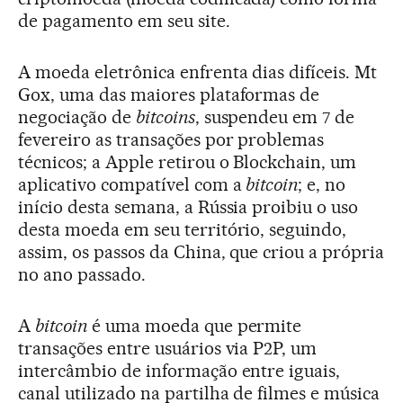
de pagamento em seu site.
A moeda eletrônica enfrenta dias difíceis. Mt
Gox, uma das maiores plataformas de
negociação de
bitcoins
, suspendeu em 7 de
fevereiro as transações por problemas
técnicos; a Apple retirou o Blockchain, um
aplicativo compatível com a
bitcoin
; e, no
início desta semana, a Rússia proibiu o uso
desta moeda em seu território, seguindo,
assim, os passos da China, que criou a própria
no ano passado.
A
bitcoin
é uma moeda que permite
transações entre usuários via P2P, um
intercâmbio de informação entre iguais,
canal utilizado na partilha de filmes e música