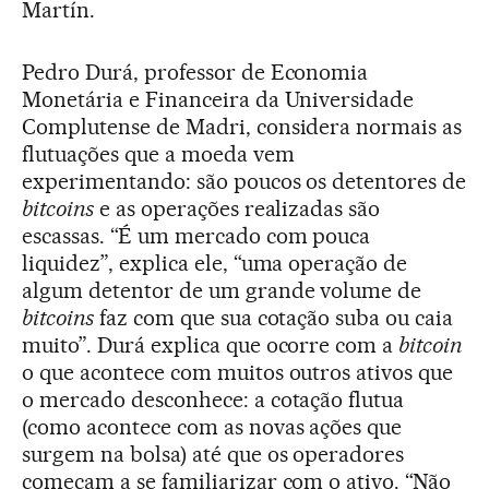
Martín.
Pedro Durá, professor de Economia
Monetária e Financeira da Universidade
Complutense de Madri, considera normais as
flutuações que a moeda vem
experimentando: são poucos os detentores de
bitcoins
e as operações realizadas são
escassas. “É um mercado com pouca
liquidez”, explica ele, “uma operação de
algum detentor de um grande volume de
bitcoins
faz com que sua cotação suba ou caia
muito”. Durá explica que ocorre com a
bitcoin
o que acontece com muitos outros ativos que
o mercado desconhece: a cotação flutua
(como acontece com as novas ações que
surgem na bolsa) até que os operadores
começam a se familiarizar com o ativo. “Não