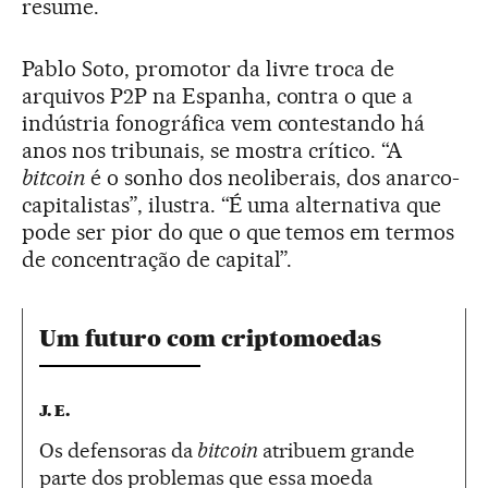
resume.
Pablo Soto, promotor da livre troca de
arquivos P2P na Espanha, contra o que a
indústria fonográfica vem contestando há
anos nos tribunais, se mostra crítico. “A
bitcoin
é o sonho dos neoliberais, dos anarco-
capitalistas”, ilustra. “É uma alternativa que
pode ser pior do que o que temos em termos
de concentração de capital”.
Um futuro com criptomoedas
J. E.
Os defensoras da
bitcoin
atribuem grande
parte dos problemas que essa moeda