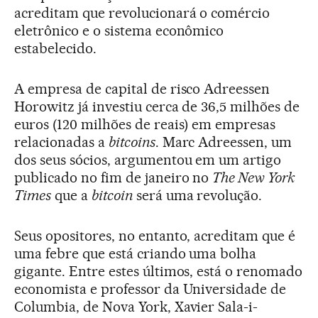
acreditam que revolucionará o comércio
eletrônico e o sistema econômico
estabelecido.
A empresa de capital de risco Adreessen
Horowitz já investiu cerca de 36,5 milhões de
euros (120 milhões de reais) em empresas
relacionadas a
bitcoins
. Marc Adreessen, um
dos seus sócios, argumentou em um artigo
publicado no fim de janeiro no
The New York
Times
que a
bitcoin
será uma revolução.
Seus opositores, no entanto, acreditam que é
uma febre que está criando uma bolha
gigante. Entre estes últimos, está o renomado
economista e professor da Universidade de
Columbia, de Nova York, Xavier Sala-i-