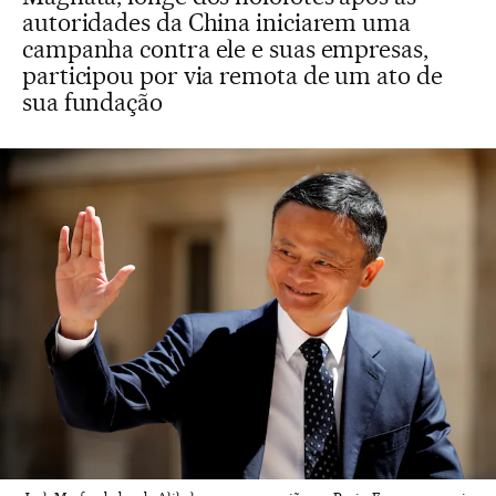
autoridades da China iniciarem uma
campanha contra ele e suas empresas,
participou por via remota de um ato de
sua fundação