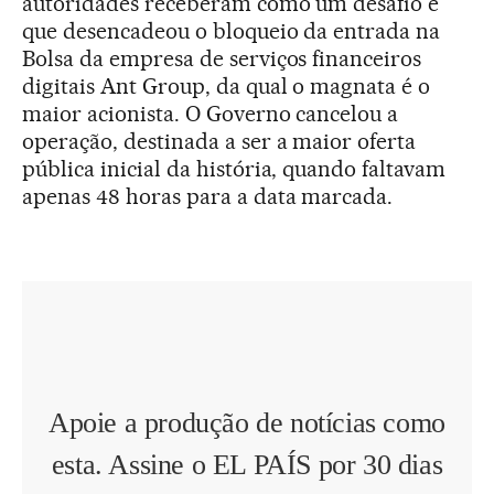
autoridades receberam como um desafio e
que desencadeou o bloqueio da entrada na
Bolsa da empresa de serviços financeiros
digitais Ant Group, da qual o magnata é o
maior acionista. O Governo cancelou a
operação, destinada a ser a maior oferta
pública inicial da história, quando faltavam
apenas 48 horas para a data marcada.
Apoie a produção de notícias como
esta. Assine o EL PAÍS por 30 dias