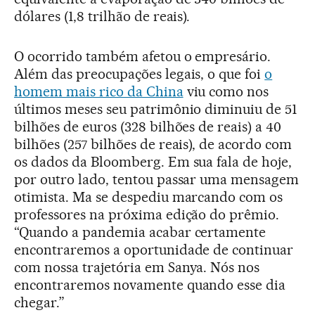
dólares (1,8 trilhão de reais).
O ocorrido também afetou o empresário.
Além das preocupações legais, o que foi
o
homem mais rico da China
viu como nos
últimos meses seu patrimônio diminuiu de 51
bilhões de euros (328 bilhões de reais) a 40
bilhões (257 bilhões de reais), de acordo com
os dados da Bloomberg. Em sua fala de hoje,
por outro lado, tentou passar uma mensagem
otimista. Ma se despediu marcando com os
professores na próxima edição do prêmio.
“Quando a pandemia acabar certamente
encontraremos a oportunidade de continuar
com nossa trajetória em Sanya. Nós nos
encontraremos novamente quando esse dia
chegar.”