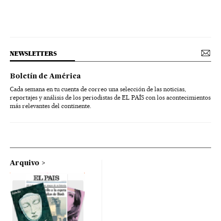
NEWSLETTERS
Boletín de América
Cada semana en tu cuenta de correo una selección de las noticias,
reportajes y análisis de los periodistas de EL PAÍS con los acontecimientos
más relevantes del continente.
Arquivo