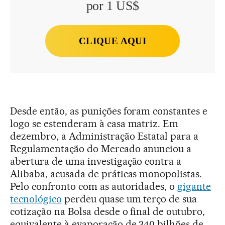
por 1 US$
CLIQUE AQUI
Desde então, as punições foram constantes e
logo se estenderam à casa matriz. Em
dezembro, a Administração Estatal para a
Regulamentação do Mercado anunciou a
abertura de uma investigação contra a
Alibaba, acusada de práticas monopolistas.
Pelo confronto com as autoridades, o
gigante
tecnológico
perdeu quase um terço de sua
cotização na Bolsa desde o final de outubro,
equivalente à evaporação de 340 bilhões de