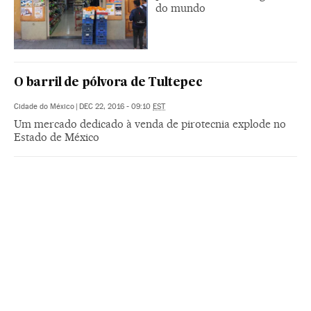
do mundo
O barril de pólvora de Tultepec
Cidade do México
|
DEC 22, 2016 - 09:10
EST
Um mercado dedicado à venda de pirotecnia explode no
Estado de México