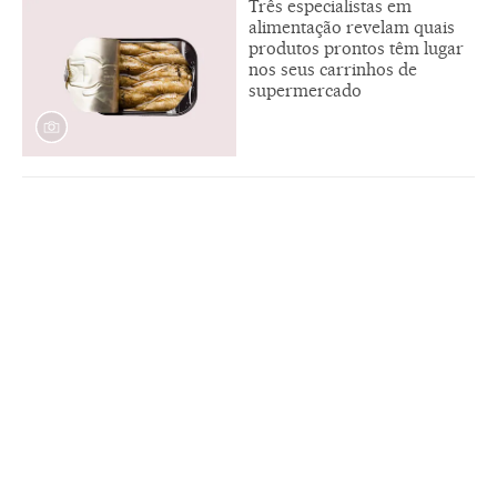
Três especialistas em
alimentação revelam quais
produtos prontos têm lugar
nos seus carrinhos de
supermercado