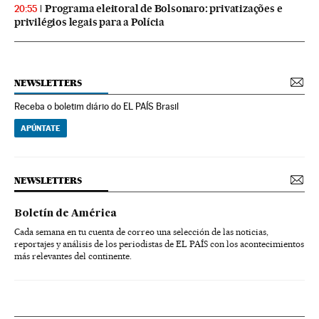
Programa eleitoral de Bolsonaro: privatizações e
20:55
privilégios legais para a Polícia
NEWSLETTERS
Receba o boletim diário do EL PAÍS Brasil
APÚNTATE
NEWSLETTERS
Boletín de América
Cada semana en tu cuenta de correo una selección de las noticias,
reportajes y análisis de los periodistas de EL PAÍS con los acontecimientos
más relevantes del continente.