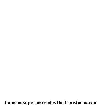
Como os supermercados Dia transformaram