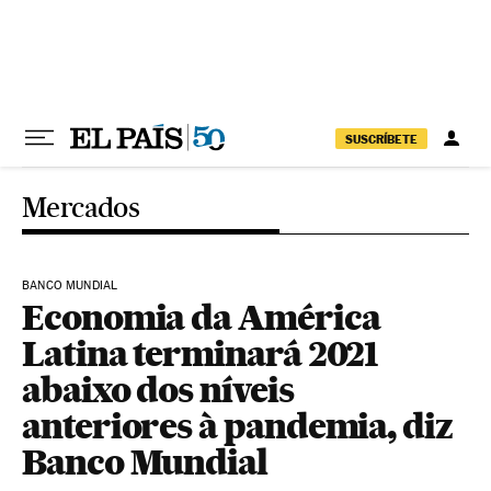
Pular para o conteúdo
SUSCRÍBETE
Mercados
BANCO MUNDIAL
Economia da América
Latina terminará 2021
abaixo dos níveis
anteriores à pandemia, diz
Banco Mundial