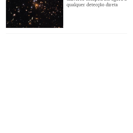
qualquer detecção direta