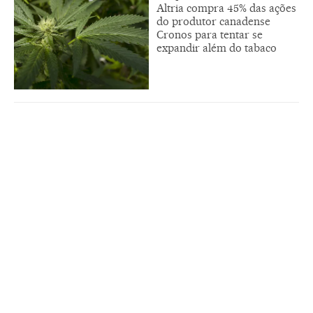
Altria compra 45% das ações
do produtor canadense
Cronos para tentar se
expandir além do tabaco