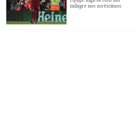
milagre nos acréscimos