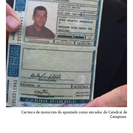
Carteira de motorista do apontado como atirador do Catedral de
Campinas.