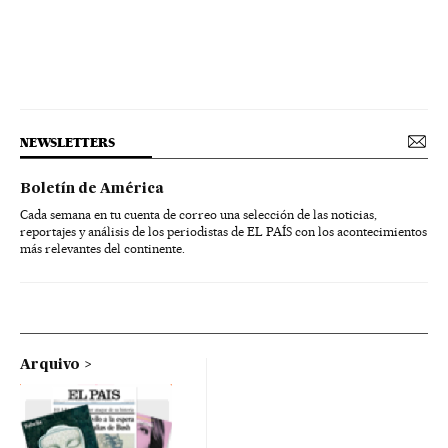
NEWSLETTERS
Boletín de América
Cada semana en tu cuenta de correo una selección de las noticias,
reportajes y análisis de los periodistas de EL PAÍS con los acontecimientos
más relevantes del continente.
Arquivo