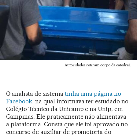
Autoridades retiram corpo da catedral.
O analista de sistema
tinha uma página no
Facebook
, na qual informava ter estudado no
Colégio Técnico da Unicamp e na Unip, em
Campinas. Ele praticamente não alimentava
a plataforma. Consta que ele foi aprovado no
concurso de auxiliar de promotoria do