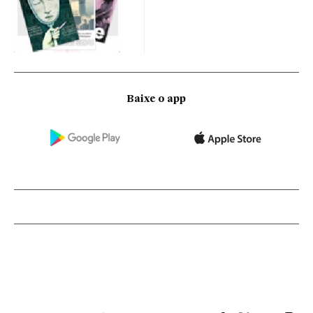
Baixe o app