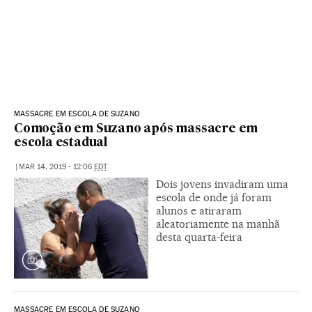
MASSACRE EM ESCOLA DE SUZANO
Comoção em Suzano após massacre em
escola estadual
|
MAR 14, 2019 - 12:06
EDT
Dois jovens invadiram uma
escola de onde já foram
alunos e atiraram
aleatoriamente na manhã
desta quarta-feira
MASSACRE EM ESCOLA DE SUZANO