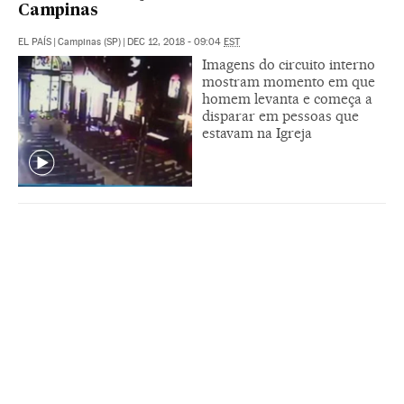
Campinas
EL PAÍS
|
Campinas (SP)
|
DEC 12, 2018 - 09:04
EST
Imagens do circuito interno
mostram momento em que
homem levanta e começa a
disparar em pessoas que
estavam na Igreja