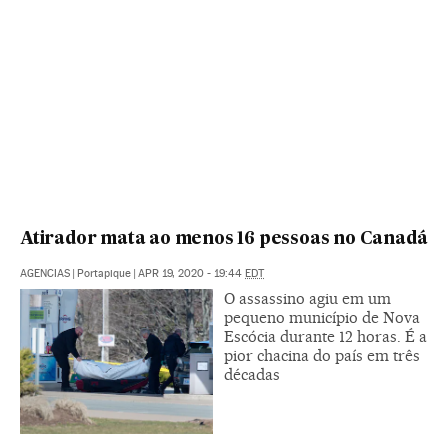
Atirador mata ao menos 16 pessoas no Canadá
AGENCIAS
|
Portapique
|
APR 19, 2020 - 19:44
EDT
O assassino agiu em um
pequeno município de Nova
Escócia durante 12 horas. É a
pior chacina do país em três
décadas