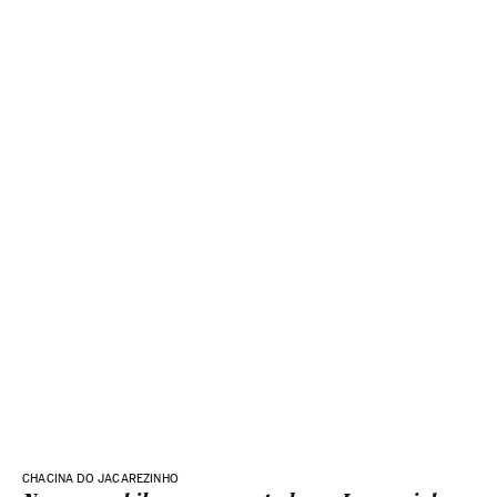
CHACINA DO JACAREZINHO