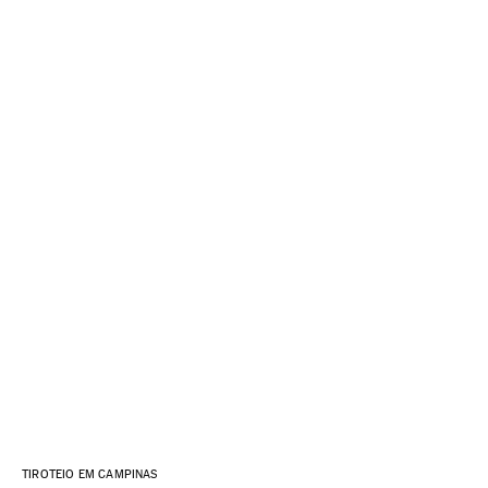
TIROTEIO EM CAMPINAS