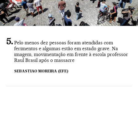
Pelo menos dez pessoas foram atendidas com
ferimentos e algumas estão em estado grave. Na
imagem, movimentação em frente à escola professor
Raul Brasil após o massacre
SEBASTIAO MOREIRA (EFE)