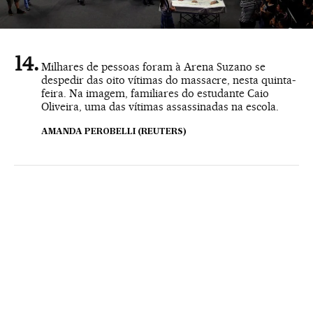
Milhares de pessoas foram à Arena Suzano se
despedir das oito vítimas do massacre, nesta quinta-
feira. Na imagem, familiares do estudante Caio
Oliveira, uma das vítimas assassinadas na escola.
AMANDA PEROBELLI (REUTERS)