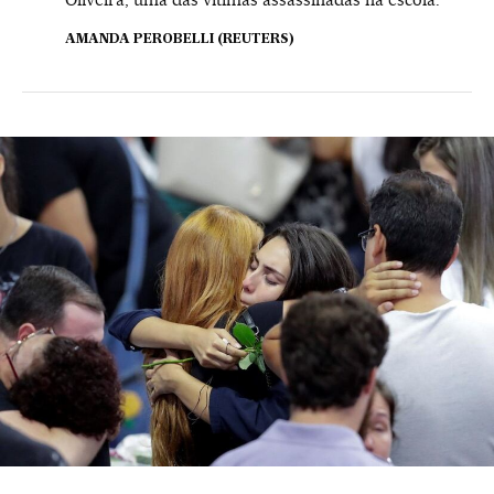
AMANDA PEROBELLI (REUTERS)