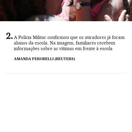
A Polícia Militar confirmou que os atiradores já foram
alunos da escola. Na imagem, familiares recebem
informações sobre as vítimas em frente à escola
AMANDA PEROBELLI (REUTERS)