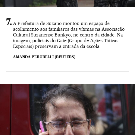
A Prefeitura de Suzano montou um espaço de
acolhimento aos familiares das vítimas na Associação
Cultural Suzanense Bunkyo, no centro da cidade. Na
imagem, policiais do Gate (Grupo de Ações Táticas
Especiais) preservam a entrada da escola
AMANDA PEROBELLI (REUTERS)