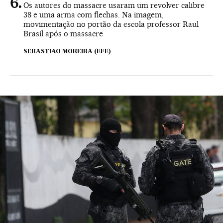
Os autores do massacre usaram um revolver calibre
38 e uma arma com flechas. Na imagem,
movimentação no portão da escola professor Raul
Brasil após o massacre
SEBASTIAO MOREIRA (EFE)