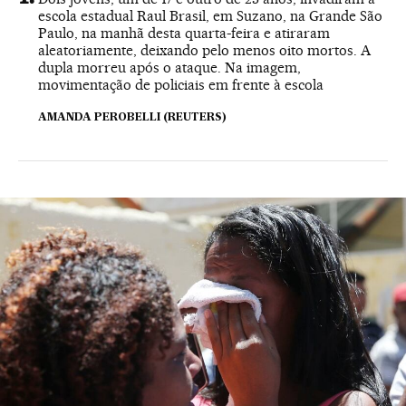
escola estadual Raul Brasil, em Suzano, na Grande São
Paulo, na manhã desta quarta-feira e atiraram
aleatoriamente, deixando pelo menos oito mortos. A
dupla morreu após o ataque. Na imagem,
movimentação de policiais em frente à escola
AMANDA PEROBELLI (REUTERS)