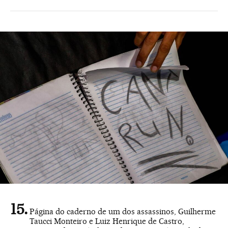
Página do caderno de um dos assassinos, Guilherme
Taucci Monteiro e Luiz Henrique de Castro,