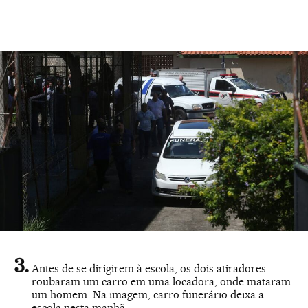
Antes de se dirigirem à escola, os dois atiradores
roubaram um carro em uma locadora, onde mataram
um homem. Na imagem, carro funerário deixa a
escola nesta manhã