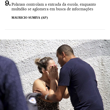
Policiais controlam a entrada da escola, enquanto
multidão se aglomera em busca de informações
MAURICIO SUMIYA (AP)