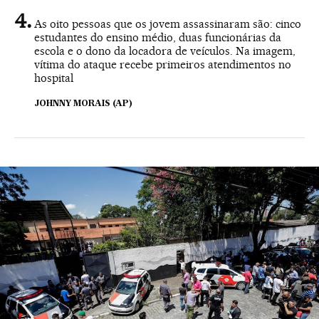
As oito pessoas que os jovem assassinaram são: cinco
estudantes do ensino médio, duas funcionárias da
escola e o dono da locadora de veículos. Na imagem,
vítima do ataque recebe primeiros atendimentos no
hospital
JOHNNY MORAIS (AP)