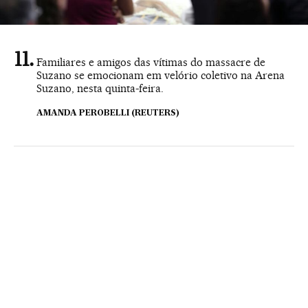
Familiares e amigos das vítimas do massacre de
Suzano se emocionam em velório coletivo na Arena
Suzano, nesta quinta-feira.
AMANDA PEROBELLI (REUTERS)