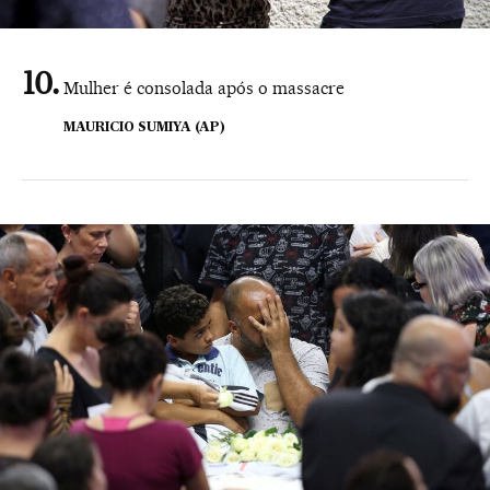
Mulher é consolada após o massacre
MAURICIO SUMIYA (AP)