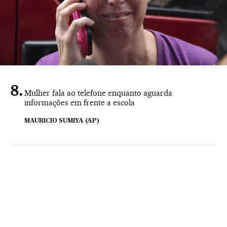
Mulher fala ao telefone enquanto aguarda
informações em frente a escola
MAURICIO SUMIYA (AP)