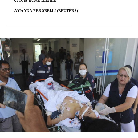
AMANDA PEROBELLI (REUTERS)