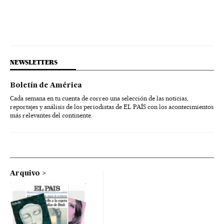
NEWSLETTERS
Boletín de América
Cada semana en tu cuenta de correo una selección de las noticias,
reportajes y análisis de los periodistas de EL PAÍS con los acontecimientos
más relevantes del continente.
Arquivo