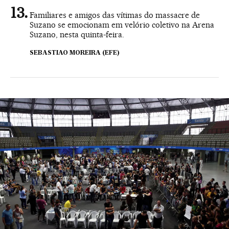
Familiares e amigos das vítimas do massacre de
Suzano se emocionam em velório coletivo na Arena
Suzano, nesta quinta-feira.
SEBASTIAO MOREIRA (EFE)