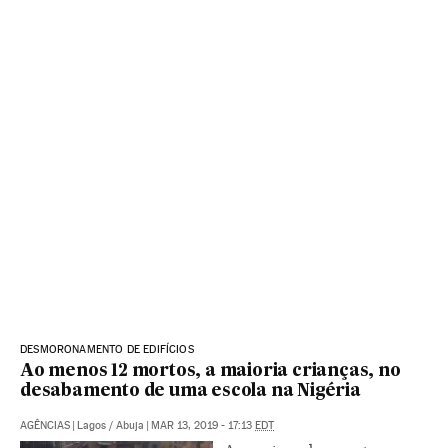
DESMORONAMENTO DE EDIFÍCIOS
Ao menos 12 mortos, a maioria crianças, no
desabamento de uma escola na Nigéria
AGÊNCIAS
|
Lagos / Abuja
|
MAR 13, 2019 - 17:13
EDT