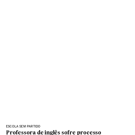
ESCOLA SEM PARTIDO
Professora de inglês sofre processo