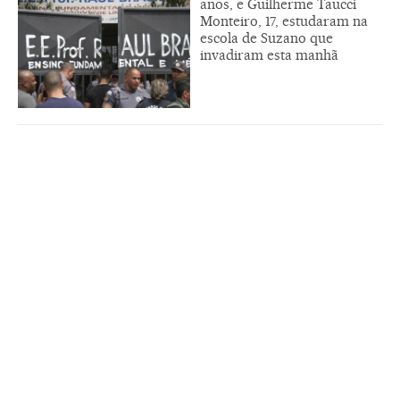
anos, e Guilherme Taucci
Monteiro, 17, estudaram na
escola de Suzano que
invadiram esta manhã