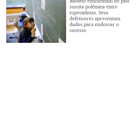
Modelo educacional do país
suscita polêmica entre
especialistas. Seus
defensores apresentam
dados para endossar o
sucesso