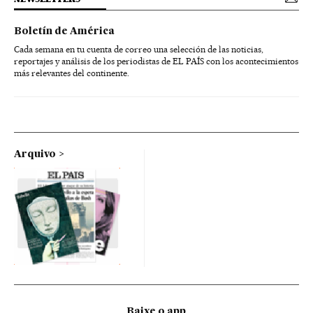
Boletín de América
Cada semana en tu cuenta de correo una selección de las noticias,
reportajes y análisis de los periodistas de EL PAÍS con los acontecimientos
más relevantes del continente.
Arquivo
Baixe o app