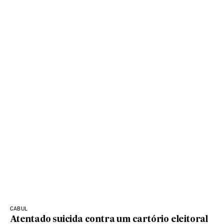
CABUL
Atentado suicida contra um cartório eleitoral