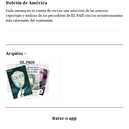
Boletín de América
Cada semana en tu cuenta de correo una selección de las noticias,
reportajes y análisis de los periodistas de EL PAÍS con los acontecimientos
más relevantes del continente.
Arquivo
Baixe o app