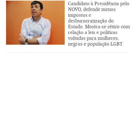
Candidato à Presidência pelo
NOVO, defende menos
impostos e
desburocratização do
Estado. Mostra-se cético com
relação a leis e políticas
voltadas para mulheres,
negros e população LGBT