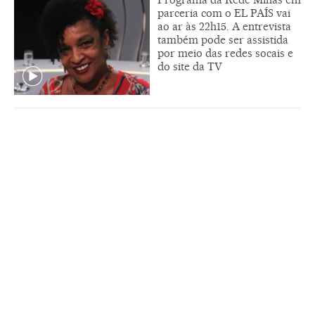
parceria com o EL PAÍS vai
ao ar às 22h15. A entrevista
também pode ser assistida
por meio das redes socais e
do site da TV