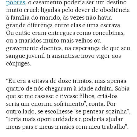
pobres
, o casamento poderia ser um destino
muito cruel: ligadas pelo dever de obediência
à família do marido, às vezes não havia
grande diferença entre elas e uma escrava.
Ou então eram entregues como concubinas,
ou a maridos muito mais velhos ou
gravemente doentes, na esperança de que seu
sangue juvenil transmitisse novo vigor aos
cônjuges.
“Eu era a oitava de doze irmãos, mas apenas
quatro de nós chegaram à idade adulta. Sabia
que se me casasse e tivesse filhos, criá-los
seria um enorme sofrimento”, conta. Por
outro lado, se escolhesse “se pentear sozinha”,
“teria mais oportunidades e poderia ajudar
meus pais e meus irmãos com meu trabalho”.