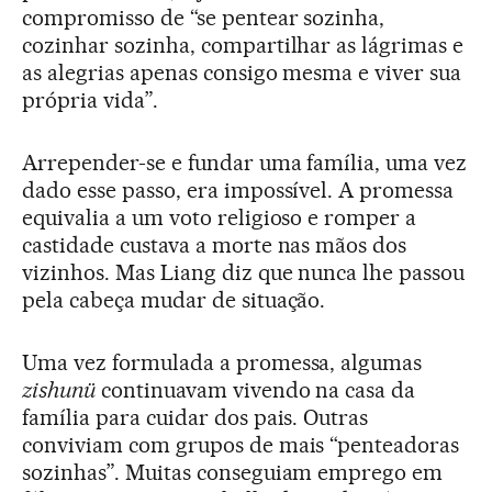
compromisso de “se pentear sozinha,
cozinhar sozinha, compartilhar as lágrimas e
as alegrias apenas consigo mesma e viver sua
própria vida”.
Arrepender-se e fundar uma família, uma vez
dado esse passo, era impossível. A promessa
equivalia a um voto religioso e romper a
castidade custava a morte nas mãos dos
vizinhos. Mas Liang diz que nunca lhe passou
pela cabeça mudar de situação.
Uma vez formulada a promessa, algumas
zishunü
continuavam vivendo na casa da
família para cuidar dos pais. Outras
conviviam com grupos de mais “penteadoras
sozinhas”. Muitas conseguiam emprego em