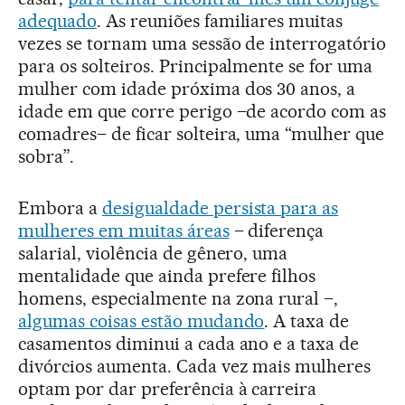
adequado
. As reuniões familiares muitas
vezes se tornam uma sessão de interrogatório
para os solteiros. Principalmente se for uma
mulher com idade próxima dos 30 anos, a
idade em que corre perigo –de acordo com as
comadres– de ficar solteira, uma “mulher que
sobra”.
Embora a
desigualdade persista para as
mulheres em muitas áreas
– diferença
salarial, violência de gênero, uma
mentalidade que ainda prefere filhos
homens, especialmente na zona rural –,
algumas coisas estão mudando
. A taxa de
casamentos diminui a cada ano e a taxa de
divórcios aumenta. Cada vez mais mulheres
optam por dar preferência à carreira