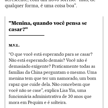
qualquer forma, é uma coisa boa”.
"Menina, quando você pensa se
casar?"
M.V.L.
“O que você está esperando para se casar?
Não está esperando demais? Você não é
demasiado exigente? Praticamente todas as
famílias da China perguntam o mesmo. Uma
menina tem que ter um namorado, um bom
rapaz que cuide dela. Não concebem que
você não se case”, explica Lisa Yin, uma
funcionária administrativa de 30 anos que
mora em Pequim e é solteira.