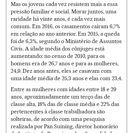
Mas os jovens cada vez resistem mais a essa
pressão familiar e social. Morar juntos, uma
raridade há vinte anos, é cada vez mais
comum. Em 2016, os casamentos caíram 6,7%
em relação ao ano anterior. Em 2015, a queda
foi de 6,3%, segundo o Ministério de Assuntos
Civis. A idade média dos cônjuges está
aumentando: no censo de 2010, para os
homens era de 26,7 anos e para as mulheres,
24,9. Dez anos antes, eles se casavam com
uma idade média de 25,3 anos e elas com 23,4.
Entre as mulheres com idades entre 18 e 29
anos, aproximadamente um terço das de
classe alta, 18% das de classe média e 22% das
pertencentes à classe trabalhadora são
solteiras, de acordo com uma pesquisa
realizada por Pan Suining, diretor honorário