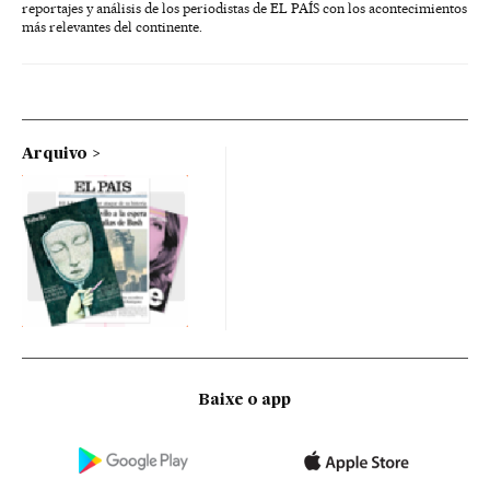
reportajes y análisis de los periodistas de EL PAÍS con los acontecimientos
más relevantes del continente.
Arquivo
Baixe o app