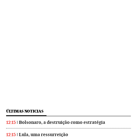
ÚLTIMAS NOTICIAS
Bolsonaro, a destruição como estratégia
12:15
Lula, uma ressurreição
12:15