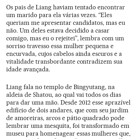
Os pais de Liang haviam tentado encontrar
um marido para ela várias vezes. “Eles
queriam me apresentar candidatos, mas eu
não. Um deles estava decidido a casar
comigo, mas eu o rejeitei”, lembra com um
sorriso travesso essa mulher pequena e
encurvada, cujos cabelos ainda escuros e a
vitalidade transbordante contradizem sua
idade avançada.
Liang fala no templo de Bingyutang, na
aldeia de Shatou, ao qual vai todos os dias
para dar uma mão. Desde 2012 esse aprazível
edifício de dois andares, que com seu jardim
de amoreiras, arcos e pátio quadrado pode
lembrar uma mesquita, foi transformado em
museu para homenagear essas mulheres que,