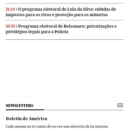
O programa eleitoral de Lula da Silva: subidas de
21:14
impostos para os ricos e proteção para as minorias
Programa eleitoral de Bolsonaro: privatizações e
20:55
privilégios legais para a Polícia
NEWSLETTERS
Boletín de América
Cada semana en tu cuenta de correo una selección de las noticias,