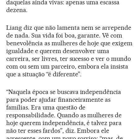
daquelas ainda vivas: apenas uma escassa
dezena.
Liang diz que não lamenta nem se arrepende
de nada. Sua vida foi boa, garante. Vê com
benevolência as mulheres de hoje que exigem
igualdade e querem desenvolver uma
carreira, ser livres, ter sucesso e ver o mundo
com ou sem um parceiro, embora ela insista
que a situação “é diferente”.
“Naquela época se buscava independência
para poder ajudar financeiramente as
famílias. Era uma questão de
responsabilidade. Quando as mulheres de
hoje querem independência, é talvez para
não ter esses fardos”, diz. Embora ele
acrescente, com um novo sorriso: “mas, de