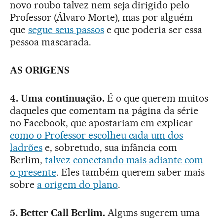
novo roubo talvez nem seja dirigido pelo
Professor (Álvaro Morte), mas por alguém
que
segue seus passos
e que poderia ser essa
pessoa mascarada.
AS ORIGENS
4. Uma continuação.
É o que querem muitos
daqueles que comentam na página da série
no Facebook, que apostariam em explicar
como o Professor escolheu cada um dos
ladrões
e, sobretudo, sua infância com
Berlim,
talvez conectando mais adiante com
o presente
. Eles também querem saber mais
sobre
a origem do plano
.
5. Better Call Berlim.
Alguns sugerem uma