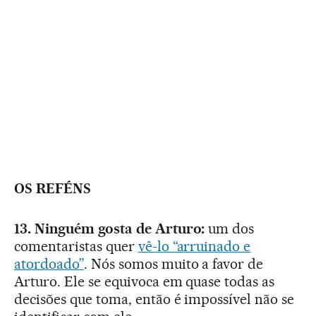
OS REFÉNS
13. Ninguém gosta de Arturo:
um dos
comentaristas quer
vê-lo “arruinado e
atordoado”
. Nós somos muito a favor de
Arturo. Ele se equivoca em quase todas as
decisões que toma, então é impossível não se