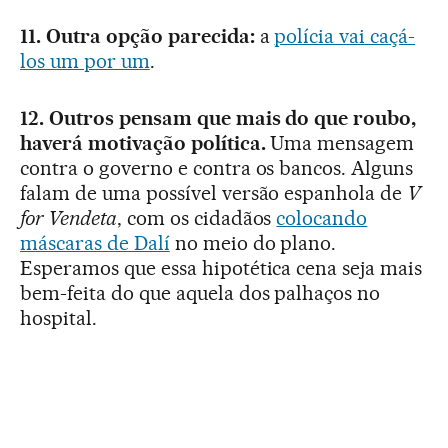
11. Outra opção parecida:
a
polícia vai caçá-
los um por um
.
12. Outros pensam que mais do que roubo,
haverá motivação política.
Uma mensagem
contra o governo e contra os bancos. Alguns
falam de uma possível versão espanhola de
V
for Vendeta
, com os cidadãos
colocando
máscaras de Dalí
no meio do plano.
Esperamos que essa hipotética cena seja mais
bem-feita do que aquela dos palhaços no
hospital.