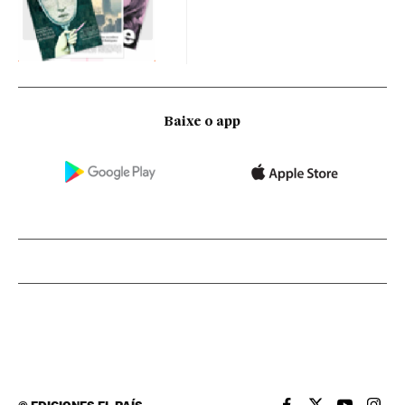
Baixe o app