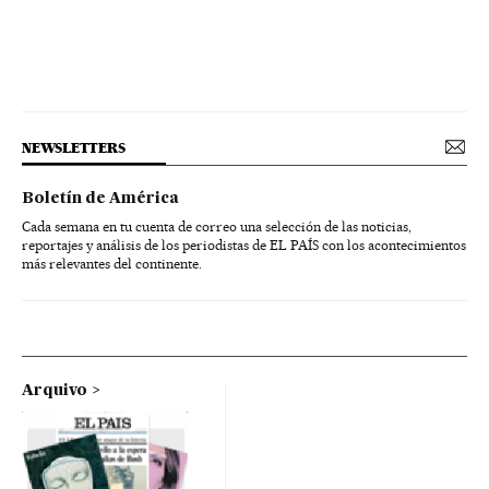
NEWSLETTERS
Boletín de América
Cada semana en tu cuenta de correo una selección de las noticias,
reportajes y análisis de los periodistas de EL PAÍS con los acontecimientos
más relevantes del continente.
Arquivo