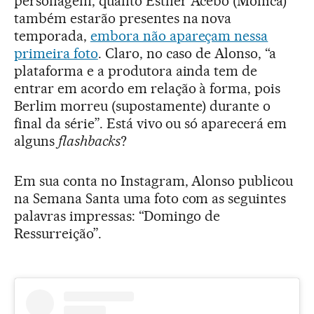
personagem, quanto Esther Acebo (Mônica)
também estarão presentes na nova
temporada,
embora não apareçam nessa
primeira foto
. Claro, no caso de Alonso, “a
plataforma e a produtora ainda tem de
entrar em acordo em relação à forma, pois
Berlim morreu (supostamente) durante o
final da série”. Está vivo ou só aparecerá em
alguns
flashbacks
?
Em sua conta no Instagram, Alonso publicou
na Semana Santa uma foto com as seguintes
palavras impressas: “Domingo de
Ressurreição”.