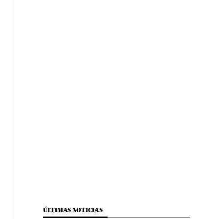
ÚLTIMAS NOTICIAS