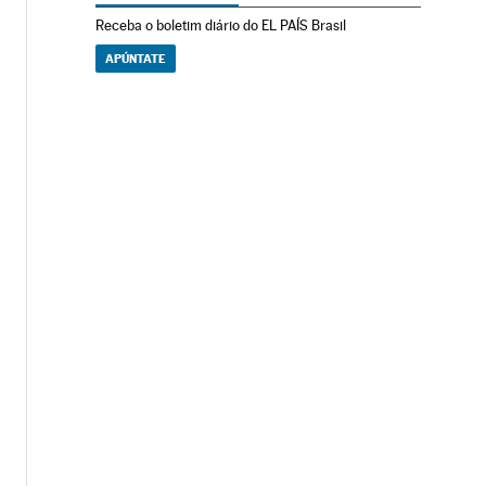
Receba o boletim diário do EL PAÍS Brasil
APÚNTATE