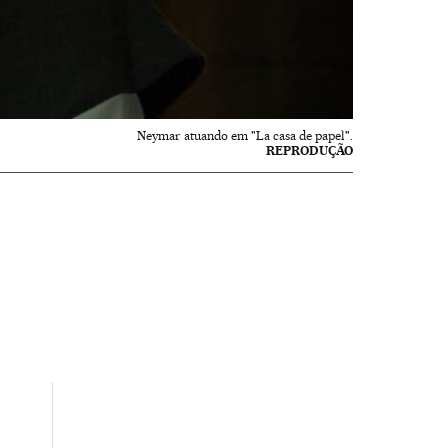
Neymar atuando em "La casa de papel".
REPRODUÇÃO