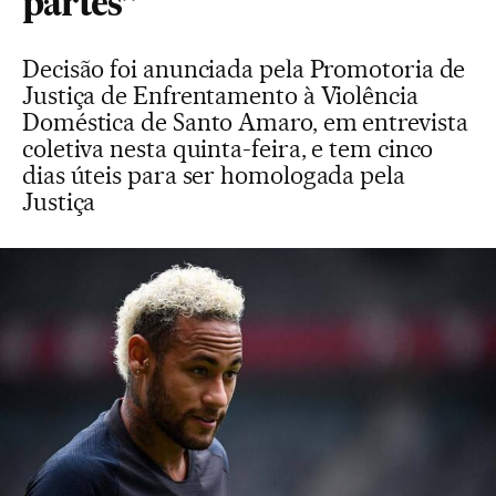
partes”
Decisão foi anunciada pela Promotoria de
Justiça de Enfrentamento à Violência
Doméstica de Santo Amaro, em entrevista
coletiva nesta quinta-feira, e tem cinco
dias úteis para ser homologada pela
Justiça