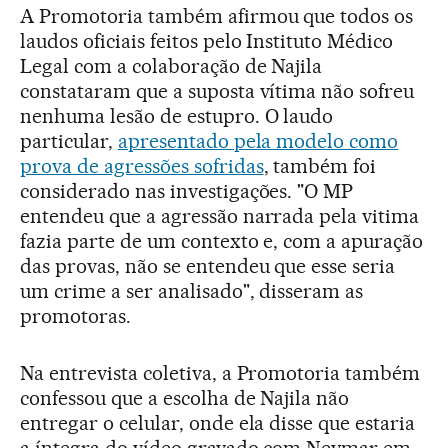
A Promotoria também afirmou que todos os
laudos oficiais feitos pelo Instituto Médico
Legal com a colaboração de Najila
constataram que a suposta vítima não sofreu
nenhuma lesão de estupro. O laudo
particular,
apresentado pela modelo como
prova de agressões sofridas
, também foi
considerado nas investigações. "O MP
entendeu que a agressão narrada pela vitima
fazia parte de um contexto e, com a apuração
das provas, não se entendeu que esse seria
um crime a ser analisado", disseram as
promotoras.
Na entrevista coletiva, a Promotoria também
confessou que a escolha de Najila não
entregar o celular, onde ela disse que estaria