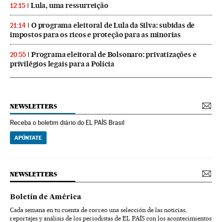
Lula, uma ressurreição
12:15
O programa eleitoral de Lula da Silva: subidas de
21:14
impostos para os ricos e proteção para as minorias
Programa eleitoral de Bolsonaro: privatizações e
20:55
privilégios legais para a Polícia
NEWSLETTERS
Receba o boletim diário do EL PAÍS Brasil
APÚNTATE
NEWSLETTERS
Boletín de América
Cada semana en tu cuenta de correo una selección de las noticias,
reportajes y análisis de los periodistas de EL PAÍS con los acontecimientos