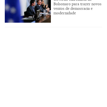
Bolsonaro para trazer novos
ventos de democracia e
modernidade