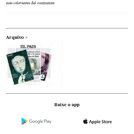
más relevantes del continente.
Arquivo
Baixe o app