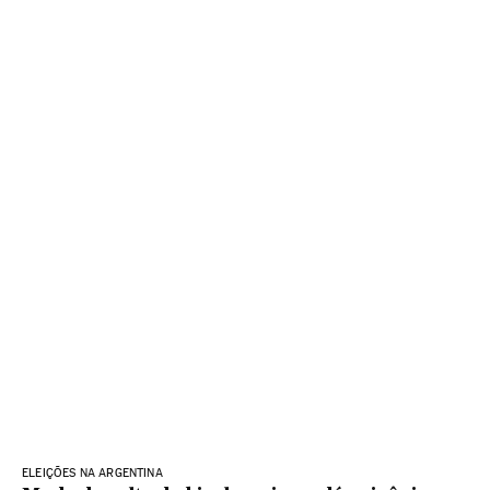
ELEIÇÕES NA ARGENTINA