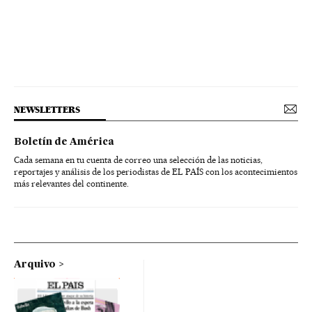
NEWSLETTERS
Boletín de América
Cada semana en tu cuenta de correo una selección de las noticias,
reportajes y análisis de los periodistas de EL PAÍS con los acontecimientos
más relevantes del continente.
Arquivo