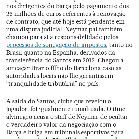
nos dirigentes do Barça pelo pagamento dos
26 milhões de euros referentes à renovação
de contrato, que até hoje está pendente em
uma disputa judicial. Neymar pai também
chamou para si a responsabilidade pelos
processos de sonegação de impostos
, tanto no
Brasil quanto na Espanha, derivados da
transferência do Santos em 2013. Chegou a
ameaçar tirar o filho do Barcelona caso as
autoridades locais não lhe garantissem
“tranquilidade tributária” no país.
A saída do Santos, clube que revelou o
jogador, foi igualmente tumultuada. O time
alvinegro acusa o staff de Neymar de ocultar
o verdadeiro valor da negociação com o
Barça e briga em tribunais esportivos para