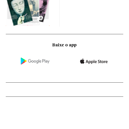
Baixe o app