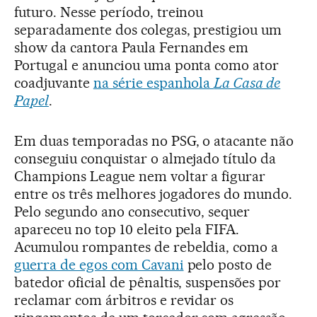
futuro. Nesse período, treinou
separadamente dos colegas, prestigiou um
show da cantora Paula Fernandes em
Portugal e anunciou uma ponta como ator
coadjuvante
na série espanhola
La Casa de
Papel
.
Em duas temporadas no PSG, o atacante não
conseguiu conquistar o almejado título da
Champions League nem voltar a figurar
entre os três melhores jogadores do mundo.
Pelo segundo ano consecutivo, sequer
apareceu no top 10 eleito pela FIFA.
Acumulou rompantes de rebeldia, como a
guerra de egos com Cavani
pelo posto de
batedor oficial de pênaltis, suspensões por
reclamar com árbitros e revidar os