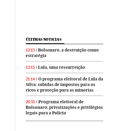
ÚLTIMAS NOTICIAS
Bolsonaro, a destruição como
12:15
estratégia
Lula, uma ressurreição
12:15
O programa eleitoral de Lula da
21:14
Silva: subidas de impostos para os
ricos e proteção para as minorias
Programa eleitoral de
20:55
Bolsonaro: privatizações e privilégios
legais para a Polícia