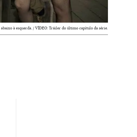
abaixo à esquerda. / VÍDEO: Tráiler do último capítulo da série.