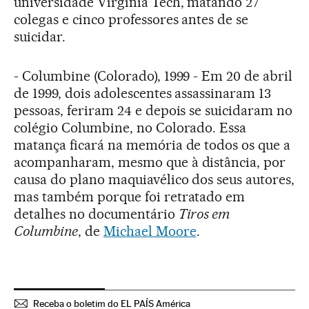
universidade Virginia Tech, matando 27
colegas e cinco professores antes de se
suicidar.
- Columbine (Colorado), 1999 - Em 20 de abril
de 1999, dois adolescentes assassinaram 13
pessoas, feriram 24 e depois se suicidaram no
colégio Columbine, no Colorado. Essa
matança ficará na memória de todos os que a
acompanharam, mesmo que à distância, por
causa do plano maquiavélico dos seus autores,
mas também porque foi retratado em
detalhes no documentário
Tiros em
Columbine
, de
Michael Moore
.
Receba o boletim do EL PAÍS América