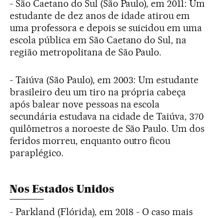
- São Caetano do Sul (São Paulo), em 2011: Um
estudante de dez anos de idade atirou em
uma professora e depois se suicidou em uma
escola pública em São Caetano do Sul, na
região metropolitana de São Paulo.
- Taiúva (São Paulo), em 2003: Um estudante
brasileiro deu um tiro na própria cabeça
após balear nove pessoas na escola
secundária estudava na cidade de Taiúva, 370
quilômetros a noroeste de São Paulo. Um dos
feridos morreu, enquanto outro ficou
paraplégico.
Nos Estados Unidos
- Parkland (Flórida), em 2018 - O caso mais