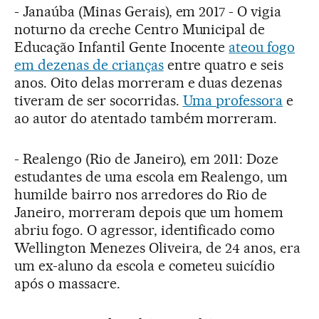
- Janaúba (Minas Gerais), em 2017 - O vigia
noturno da creche Centro Municipal de
Educação Infantil Gente Inocente
ateou fogo
em dezenas de crianças
entre quatro e seis
anos. Oito delas morreram e duas dezenas
tiveram de ser socorridas.
Uma professora
e
ao autor do atentado também morreram.
- Realengo (Rio de Janeiro), em 2011: Doze
estudantes de uma escola em Realengo, um
humilde bairro nos arredores do Rio de
Janeiro, morreram depois que um homem
abriu fogo. O agressor, identificado como
Wellington Menezes Oliveira, de 24 anos, era
um ex-aluno da escola e cometeu suicídio
após o massacre.