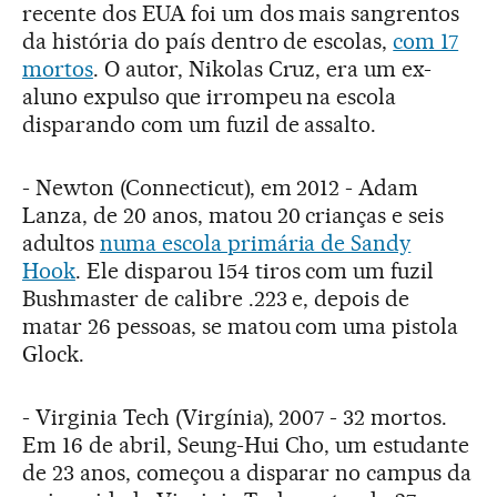
recente dos EUA foi um dos mais sangrentos
da história do país dentro de escolas,
com 17
mortos
. O autor, Nikolas Cruz, era um ex-
aluno expulso que irrompeu na escola
disparando com um fuzil de assalto.
- Newton (Connecticut), em 2012 - Adam
Lanza, de 20 anos, matou 20 crianças e seis
adultos
numa escola primária de Sandy
Hook
. Ele disparou 154 tiros com um fuzil
Bushmaster de calibre .223 e, depois de
matar 26 pessoas, se matou com uma pistola
Glock.
- Virginia Tech (Virgínia), 2007 - 32 mortos.
Em 16 de abril, Seung-Hui Cho, um estudante
de 23 anos, começou a disparar no campus da