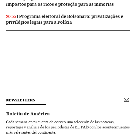
impostos para os ricos e proteção para as minorias
Programa eleitoral de Bolsonaro: privatizações e
20:55
privilégios legais para a Polícia
NEWSLETTERS
Boletín de América
Cada semana en tu cuenta de correo una selección de las noticias,
reportajes y análisis de los periodistas de EL PAÍS con los acontecimientos
más relevantes del continente.