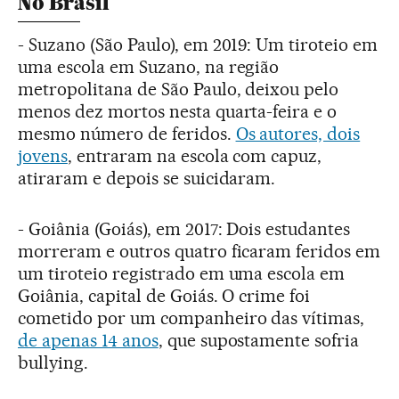
No Brasil
- Suzano (São Paulo), em 2019: Um tiroteio em
uma escola em Suzano, na região
metropolitana de São Paulo, deixou pelo
menos dez mortos nesta quarta-feira e o
mesmo número de feridos.
Os autores, dois
jovens
, entraram na escola com capuz,
atiraram e depois se suicidaram.
- Goiânia (Goiás), em 2017: Dois estudantes
morreram e outros quatro ficaram feridos em
um tiroteio registrado em uma escola em
Goiânia, capital de Goiás. O crime foi
cometido por um companheiro das vítimas,
de apenas 14 anos
, que supostamente sofria
bullying.