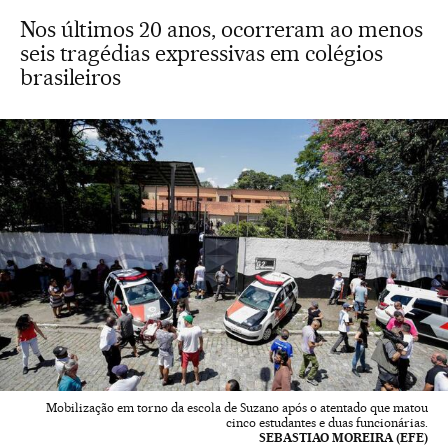
Nos últimos 20 anos, ocorreram ao menos
seis tragédias expressivas em colégios
brasileiros
Mobilização em torno da escola de Suzano após o atentado que matou
cinco estudantes e duas funcionárias.
SEBASTIAO MOREIRA (EFE)