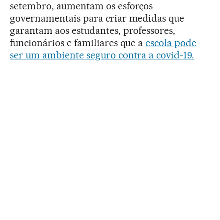
setembro, aumentam os esforços
governamentais para criar medidas que
garantam aos estudantes, professores,
funcionários e familiares que a
escola pode
ser um ambiente seguro contra a covid-19.