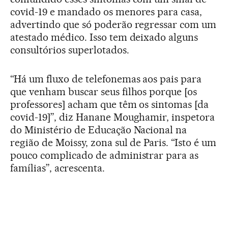
covid-19 e mandado os menores para casa,
advertindo que só poderão regressar com um
atestado médico. Isso tem deixado alguns
consultórios superlotados.
“Há um fluxo de telefonemas aos pais para
que venham buscar seus filhos porque [os
professores] acham que têm os sintomas [da
covid-19]”, diz Hanane Moughamir, inspetora
do Ministério de Educação Nacional na
região de Moissy, zona sul de Paris. “Isto é um
pouco complicado de administrar para as
famílias”, acrescenta.