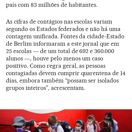
país com 83 milhões de habitantes.
As cifras de contágios nas escolas variam
segundo os Estados federados e não há uma
contagem unificada. Fontes da cidade-Estado
de Berlim informaram a este jornal que em
25 escolas ― de um total de 692 e 360.000
alunos ―, houve pelo menos um caso
positivo. Como regra geral, as pessoas
contagiadas devem cumprir quarentena de 14
dias, embora também “possam ser isolados
grupos inteiros”, acrescentam.