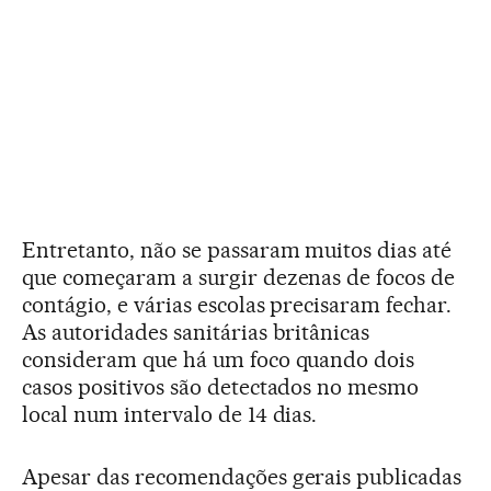
Entretanto, não se passaram muitos dias até
que começaram a surgir dezenas de focos de
contágio, e várias escolas precisaram fechar.
As autoridades sanitárias britânicas
consideram que há um foco quando dois
casos positivos são detectados no mesmo
local num intervalo de 14 dias.
Apesar das recomendações gerais publicadas