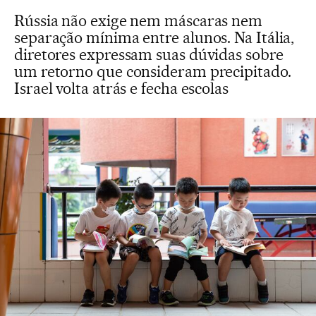
Rússia não exige nem máscaras nem
separação mínima entre alunos. Na Itália,
diretores expressam suas dúvidas sobre
um retorno que consideram precipitado.
Israel volta atrás e fecha escolas