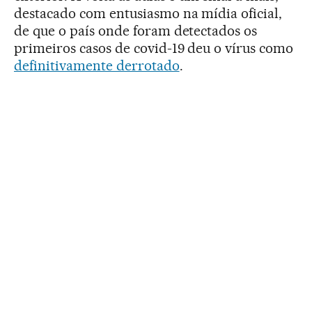
destacado com entusiasmo na mídia oficial,
de que o país onde foram detectados os
primeiros casos de covid-19 deu o vírus como
definitivamente derrotado
.