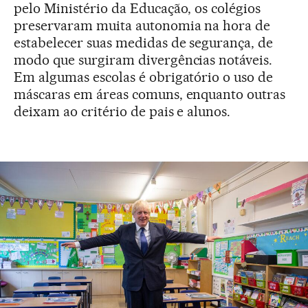
pelo Ministério da Educação, os colégios
preservaram muita autonomia na hora de
estabelecer suas medidas de segurança, de
modo que surgiram divergências notáveis.
Em algumas escolas é obrigatório o uso de
máscaras em áreas comuns, enquanto outras
deixam ao critério de pais e alunos.