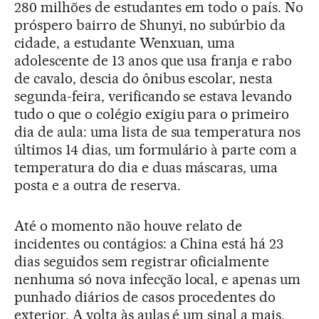
280 milhões de estudantes em todo o país. No
próspero bairro de Shunyi, no subúrbio da
cidade, a estudante Wenxuan, uma
adolescente de 13 anos que usa franja e rabo
de cavalo, descia do ônibus escolar, nesta
segunda-feira, verificando se estava levando
tudo o que o colégio exigiu para o primeiro
dia de aula: uma lista de sua temperatura nos
últimos 14 dias, um formulário à parte com a
temperatura do dia e duas máscaras, uma
posta e a outra de reserva.
Até o momento não houve relato de
incidentes ou contágios: a China está há 23
dias seguidos sem registrar oficialmente
nenhuma só nova infecção local, e apenas um
punhado diários de casos procedentes do
exterior. A volta às aulas é um sinal a mais,