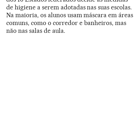
de higiene a serem adotadas nas suas escolas.
Na maioria, os alunos usam máscara em áreas
comuns, como o corredor e banheiros, mas
não nas salas de aula.