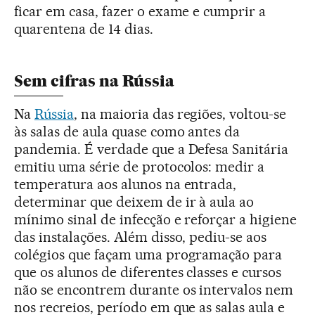
ficar em casa, fazer o exame e cumprir a
quarentena de 14 dias.
Sem cifras na Rússia
Na
Rússia
, na maioria das regiões, voltou-se
às salas de aula quase como antes da
pandemia. É verdade que a Defesa Sanitária
emitiu uma série de protocolos: medir a
temperatura aos alunos na entrada,
determinar que deixem de ir à aula ao
mínimo sinal de infecção e reforçar a higiene
das instalações. Além disso, pediu-se aos
colégios que façam uma programação para
que os alunos de diferentes classes e cursos
não se encontrem durante os intervalos nem
nos recreios, período em que as salas aula e