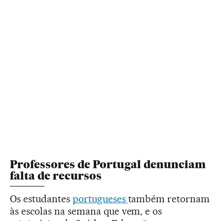
Professores de Portugal denunciam
falta de recursos
Os estudantes
portugueses
também retornam
às escolas na semana que vem, e os