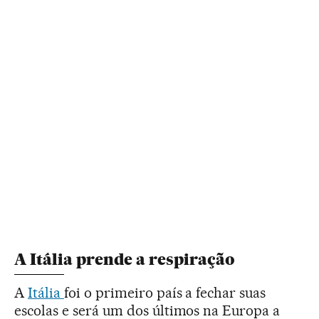
A Itália prende a respiração
A
Itália
foi o primeiro país a fechar suas
escolas e será um dos últimos na Europa a