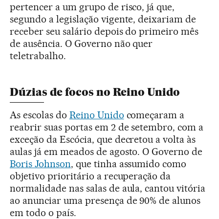
pertencer a um grupo de risco, já que,
segundo a legislação vigente, deixariam de
receber seu salário depois do primeiro mês
de ausência. O Governo não quer
teletrabalho.
Dúzias de focos no Reino Unido
As escolas do
Reino Unido
começaram a
reabrir suas portas em 2 de setembro, com a
exceção da Escócia, que decretou a volta às
aulas já em meados de agosto. O Governo de
Boris Johnson
, que tinha assumido como
objetivo prioritário a recuperação da
normalidade nas salas de aula, cantou vitória
ao anunciar uma presença de 90% de alunos
em todo o país.