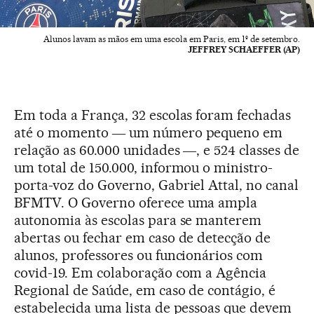
Alunos lavam as mãos em uma escola em Paris, em 1º de setembro.
JEFFREY SCHAEFFER (AP)
Em toda a França, 32 escolas foram fechadas
até o momento ― um número pequeno em
relação as 60.000 unidades ―, e 524 classes de
um total de 150.000, informou o ministro-
porta-voz do Governo, Gabriel Attal, no canal
BFMTV. O Governo oferece uma ampla
autonomia às escolas para se manterem
abertas ou fechar em caso de detecção de
alunos, professores ou funcionários com
covid-19. Em colaboração com a Agência
Regional de Saúde, em caso de contágio, é
estabelecida uma lista de pessoas que devem