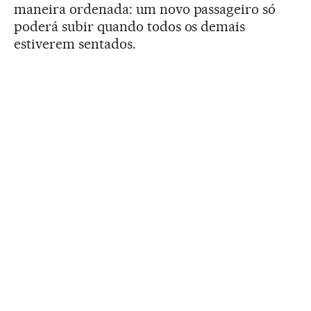
maneira ordenada: um novo passageiro só
poderá subir quando todos os demais
estiverem sentados.