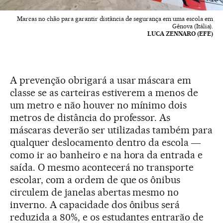
Marcas no chão para garantir distância de segurança em uma escola em
Gênova (Itália).
LUCA ZENNARO (EFE)
A prevenção obrigará a usar máscara em
classe se as carteiras estiverem a menos de
um metro e não houver no mínimo dois
metros de distância do professor. As
máscaras deverão ser utilizadas também para
qualquer deslocamento dentro da escola ―
como ir ao banheiro e na hora da entrada e
saída. O mesmo acontecerá no transporte
escolar, com a ordem de que os ônibus
circulem de janelas abertas mesmo no
inverno. A capacidade dos ônibus será
reduzida a 80%, e os estudantes entrarão de