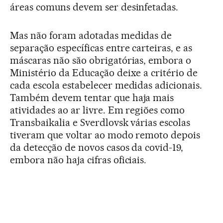
áreas comuns devem ser desinfetadas.
Mas não foram adotadas medidas de
separação específicas entre carteiras, e as
máscaras não são obrigatórias, embora o
Ministério da Educação deixe a critério de
cada escola estabelecer medidas adicionais.
Também devem tentar que haja mais
atividades ao ar livre. Em regiões como
Transbaikalia e Sverdlovsk várias escolas
tiveram que voltar ao modo remoto depois
da detecção de novos casos da covid-19,
embora não haja cifras oficiais.