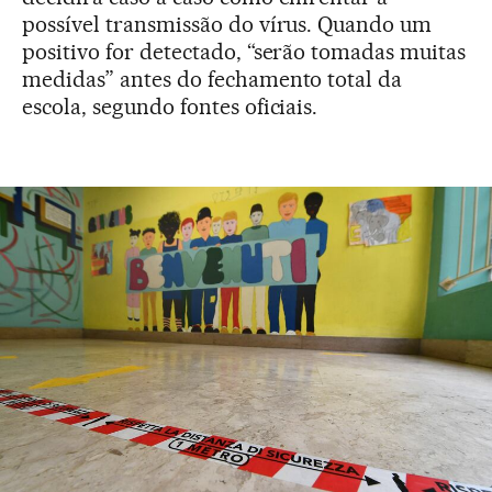
possível transmissão do vírus. Quando um
positivo for detectado, “serão tomadas muitas
medidas” antes do fechamento total da
escola, segundo fontes oficiais.