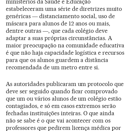
ministérios da Saúde e Educação
estabeleceram uma série de diretrizes muito
genéricas ― distanciamento social, uso de
máscara para alunos de 12 anos ou mais,
dentre outras ―, que cada colégio deve
adaptar a suas próprias circunstâncias. A
maior preocupação na comunidade educativa
é que não haja capacidade logística e recursos
para que os alunos guardem a distância
recomendada de um metro entre si.
As autoridades publicaram um protocolo que
deve ser seguido quando ficar comprovado
que um ou vários alunos de um colégio estão
contagiados, e só em casos extremos serão
fechadas instituições inteiras. O que ainda
não se sabe é o que vai acontecer com os
professores que pedirem licença médica por