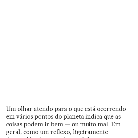
Um olhar atendo para o que está ocorrendo
em vários pontos do planeta indica que as
coisas podem ir bem — ou muito mal. Em
geral, como um reflexo, ligeiramente