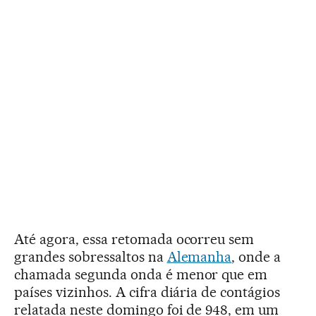
Até agora, essa retomada ocorreu sem
grandes sobressaltos na
Alemanha
, onde a
chamada segunda onda é menor que em
países vizinhos. A cifra diária de contágios
relatada neste domingo foi de 948, em um