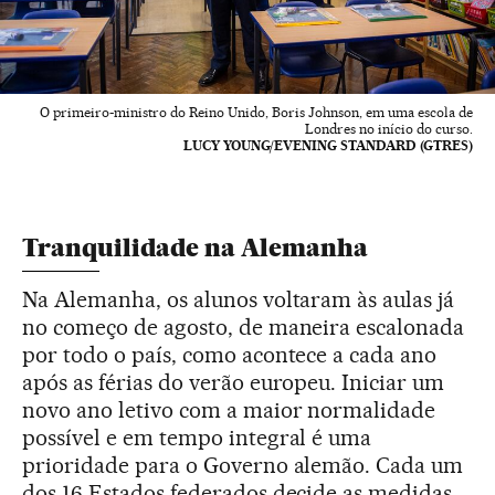
O primeiro-ministro do Reino Unido, Boris Johnson, em uma escola de
Londres no início do curso.
LUCY YOUNG/EVENING STANDARD (GTRES)
Tranquilidade na Alemanha
Na Alemanha, os alunos voltaram às aulas já
no começo de agosto, de maneira escalonada
por todo o país, como acontece a cada ano
após as férias do verão europeu. Iniciar um
novo ano letivo com a maior normalidade
possível e em tempo integral é uma
prioridade para o Governo alemão. Cada um
dos 16 Estados federados decide as medidas