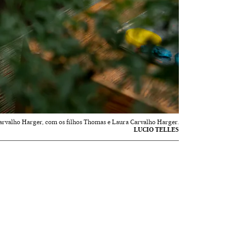
arvalho Harger, com os filhos Thomas e Laura Carvalho Harger.
LUCIO TELLES