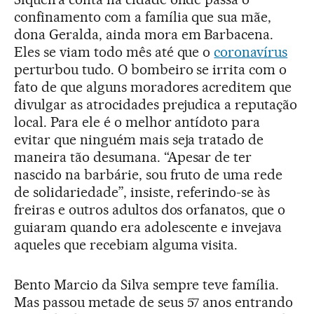
confinamento com a família que sua mãe,
dona Geralda, ainda mora em Barbacena.
Eles se viam todo mês até que o
coronavírus
perturbou tudo. O bombeiro se irrita com o
fato de que alguns moradores acreditem que
divulgar as atrocidades prejudica a reputação
local. Para ele é o melhor antídoto para
evitar que ninguém mais seja tratado de
maneira tão desumana. “Apesar de ter
nascido na barbárie, sou fruto de uma rede
de solidariedade”, insiste, referindo-se às
freiras e outros adultos dos orfanatos, que o
guiaram quando era adolescente e invejava
aqueles que recebiam alguma visita.
Bento Marcio da Silva sempre teve família.
Mas passou metade de seus 57 anos entrando