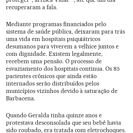
recuperaram a fala.
Mediante programas financiados pelo
sistema de saúde pública, deixaram para trás
uma vida em hospitais psiquiátricos
desumanos para viverem a velhice juntos e
com dignidade. Existem legalmente,
recebem uma pensão. O processo de
esvaziamento dos hospitais continua. Os 85
pacientes crônicos que ainda estão
internados serão distribuídos pelos
municípios vizinhos devido à saturação de
Barbacena.
Quando Geralda tinha quinze anos e
protestava desconsolada que seu bebê havia
sido roubado, era tratada com eletrochoques.