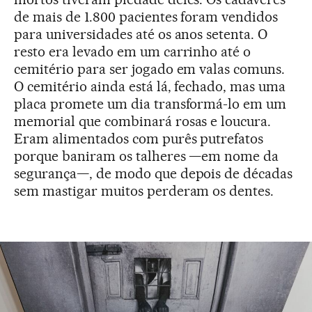
de mais de 1.800 pacientes foram vendidos
para universidades até os anos setenta. O
resto era levado em um carrinho até o
cemitério para ser jogado em valas comuns.
O cemitério ainda está lá, fechado, mas uma
placa promete um dia transformá-lo em um
memorial que combinará rosas e loucura.
Eram alimentados com purês putrefatos
porque baniram os talheres —em nome da
segurança—, de modo que depois de décadas
sem mastigar muitos perderam os dentes.