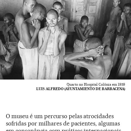
Quarto no Hospital Colônia em 1959
LUIS ALFREDO (AYUNTAMIENTO DE BARBACENA)
O museu é um percurso pelas atrocidades
sofridas por milhares de pacientes, algumas
em consonância com práticas internacionais.