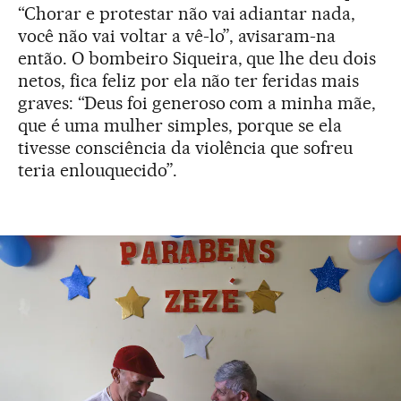
“Chorar e protestar não vai adiantar nada,
você não vai voltar a vê-lo”, avisaram-na
então. O bombeiro Siqueira, que lhe deu dois
netos, fica feliz por ela não ter feridas mais
graves: “Deus foi generoso com a minha mãe,
que é uma mulher simples, porque se ela
tivesse consciência da violência que sofreu
teria enlouquecido”.