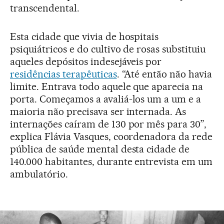
transcendental.
Esta cidade que vivia de hospitais
psiquiátricos e do cultivo de rosas substituiu
aqueles depósitos indesejáveis por
residências terapêuticas
. “Até então não havia
limite. Entrava todo aquele que aparecia na
porta. Começamos a avaliá-los um a um e a
maioria não precisava ser internada. As
internações caíram de 130 por mês para 30”,
explica Flávia Vasques, coordenadora da rede
pública de saúde mental desta cidade de
140.000 habitantes, durante entrevista em um
ambulatório.