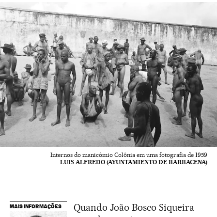
Internos do manicômio Colônia em uma fotografia de 1959
LUIS ALFREDO (AYUNTAMIENTO DE BARBACENA)
Quando João Bosco Siqueira
MAIS INFORMAÇÕES