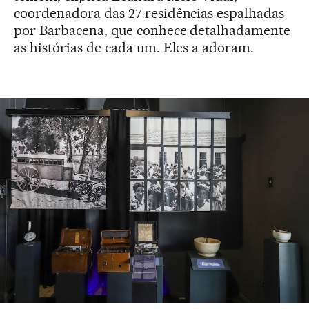
coordenadora das 27 residências espalhadas
por Barbacena, que conhece detalhadamente
as histórias de cada um. Eles a adoram.