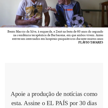
Bento Marcio da Silva, à esquerda, e Zezé na festa de 60 anos do segundo
na residência terapêutica de Barbacena, em que ambos vivem. Antes
estiveram internados em hospitais psiquiátricos durante muitos anos
FLÁVIO TAVARES
Apoie a produção de notícias como
esta. Assine o EL PAÍS por 30 dias