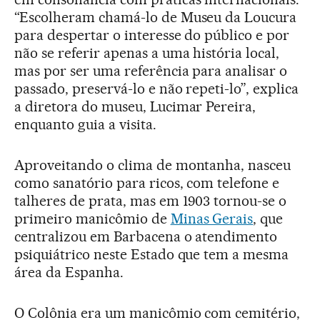
“Escolheram chamá-lo de Museu da Loucura
para despertar o interesse do público e por
não se referir apenas a uma história local,
mas por ser uma referência para analisar o
passado, preservá-lo e não repeti-lo”, explica
a diretora do museu, Lucimar Pereira,
enquanto guia a visita.
Aproveitando o clima de montanha, nasceu
como sanatório para ricos, com telefone e
talheres de prata, mas em 1903 tornou-se o
primeiro manicômio de
Minas Gerais
, que
centralizou em Barbacena o atendimento
psiquiátrico neste Estado que tem a mesma
área da Espanha.
O Colônia era um manicômio com cemitério,