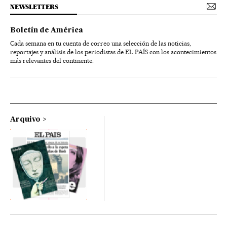
NEWSLETTERS
Boletín de América
Cada semana en tu cuenta de correo una selección de las noticias,
reportajes y análisis de los periodistas de EL PAÍS con los acontecimientos
más relevantes del continente.
Arquivo