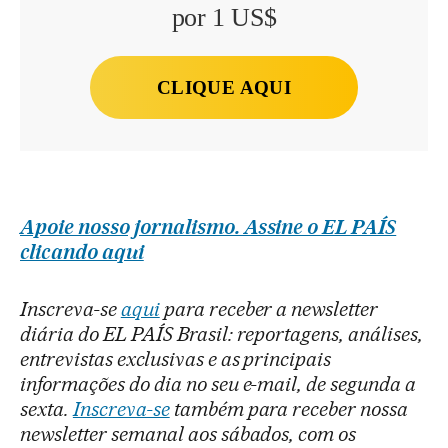
por 1 US$
CLIQUE AQUI
Apoie nosso jornalismo. Assine o EL PAÍS
clicando aqui
Inscreva-se
aqui
para receber a newsletter
diária do EL PAÍS Brasil: reportagens, análises,
entrevistas exclusivas e as principais
informações do dia no seu e-mail, de segunda a
sexta.
Inscreva-se
também para receber nossa
newsletter semanal aos sábados, com os