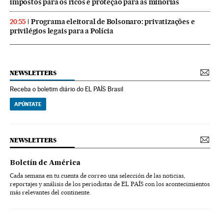
impostos para os ricos e proteção para as minorias
Programa eleitoral de Bolsonaro: privatizações e
20:55
privilégios legais para a Polícia
NEWSLETTERS
Receba o boletim diário do EL PAÍS Brasil
APÚNTATE
NEWSLETTERS
Boletín de América
Cada semana en tu cuenta de correo una selección de las noticias,
reportajes y análisis de los periodistas de EL PAÍS con los acontecimientos
más relevantes del continente.