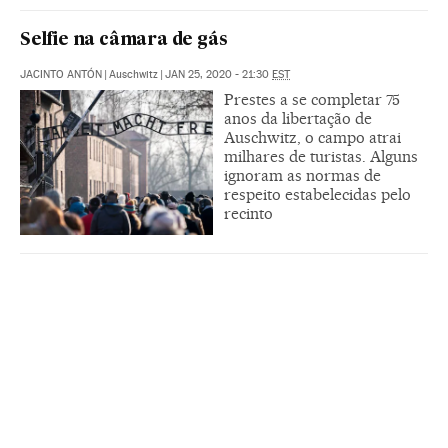
Selfie na câmara de gás
JACINTO ANTÓN
|
Auschwitz
|
JAN 25, 2020 - 21:30
EST
Prestes a se completar 75
anos da libertação de
Auschwitz, o campo atrai
milhares de turistas. Alguns
ignoram as normas de
respeito estabelecidas pelo
recinto