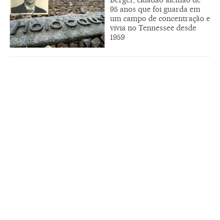
95 anos que foi guarda em
um campo de concentração e
vivia no Tennessee desde
1959