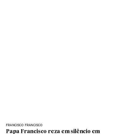
FRANCISCO FRANCISCO
Papa Francisco reza em silêncio em