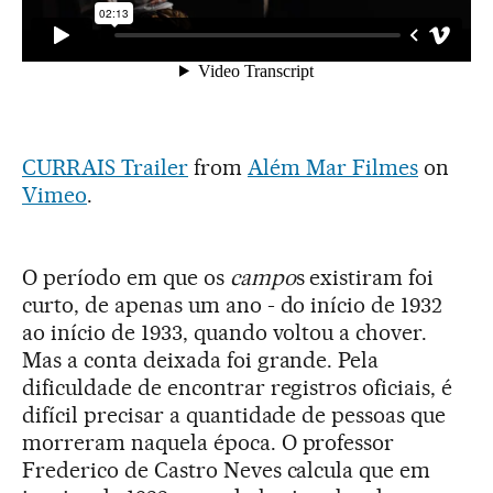
CURRAIS Trailer
from
Além Mar Filmes
on
Vimeo
.
O período em que os
campo
s existiram foi
curto, de apenas um ano - do início de 1932
ao início de 1933, quando voltou a chover.
Mas a conta deixada foi grande. Pela
dificuldade de encontrar registros oficiais, é
difícil precisar a quantidade de pessoas que
morreram naquela época. O professor
Frederico de Castro Neves calcula que em