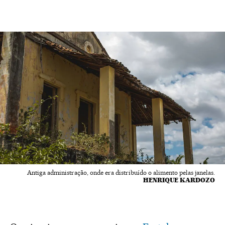
Antiga administração, onde era distribuído o alimento pelas janelas.
HENRIQUE KARDOZO