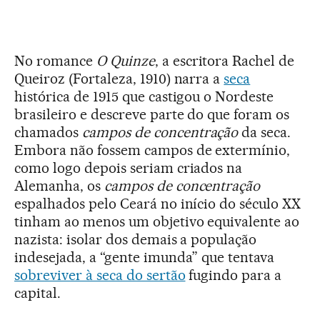
No romance
O Quinze
, a escritora Rachel de
Queiroz (Fortaleza, 1910) narra a
seca
histórica de 1915 que castigou o Nordeste
brasileiro e descreve parte do que foram os
chamados
campos de concentração
da seca.
Embora não fossem campos de extermínio,
como logo depois seriam criados na
Alemanha, os
campos de concentração
espalhados pelo Ceará no início do século XX
tinham ao menos um objetivo equivalente ao
nazista: isolar dos demais a população
indesejada, a “gente imunda” que tentava
sobreviver à seca do sertão
fugindo para a
capital.