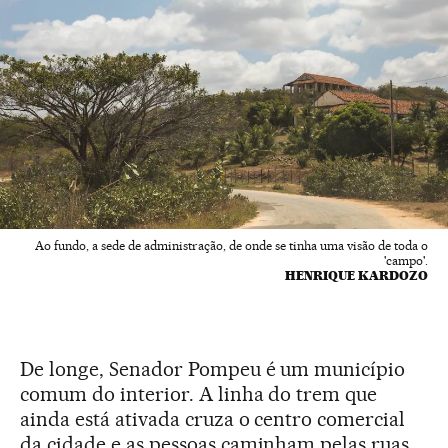
Ao fundo, a sede de administração, de onde se tinha uma visão de toda o
'campo'.
HENRIQUE KARDOZO
De longe, Senador Pompeu é um município
comum do interior. A linha do trem que
ainda está ativada cruza o centro comercial
da cidade e as pessoas caminham pelas ruas