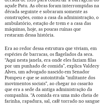
açude Patu. As obras foram interrompidas na
década seguinte e sobraram somente as
construções, como a casa da administração, o
ambulatório, estação de trem e a casa das
máquinas, hoje, as poucas ruínas que
restaram dessa história.
Era ao redor dessa estrutura que viviam, em
espécies de barracas, os flagelados da seca.
“Aqui nesta janela, era onde eles faziam filas
por um punhado de comida”, explica Valdecy
Alves, um advogado nascido em Senador
Pompeu e que se autointitula "militante dos
movimentos sociais", ao chegar no casarão
que era a sede da antiga administração da
companhia. “A comida era uma mão cheia de
farinha, rapadura, sal, café torrado no sangue