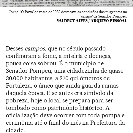
Jornal 'O Povo' de maio de 1932 destacava as condições dos migrantes no
'campo' de Senador Pompeu.
VALDECY ALVES / ARQUIVO PESSOAL
Desses
campos
, que no século passado
confinaram a fome, a miséria e doenças,
pouca coisa sobrou. É o município de
Senador Pompeu, uma cidadezinha de quase
30.000 habitantes, a 270 quilômetros de
Fortaleza, o único que ainda guarda ruínas
daquela época. E se antes era símbolo da
pobreza, hoje o local se prepara para ser
tombado como patrimônio histórico. A
oficialização deve ocorrer com toda pompa e
cerimônia até o final do mês na Prefeitura da
cidade.