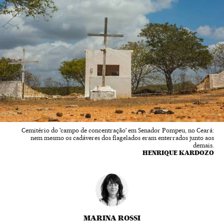
Cemitério do 'campo de concentração' em Senador Pompeu, no Ceará:
nem mesmo os cadáveres dos flagelados eram enterrados junto aos
demais.
HENRIQUE KARDOZO
MARINA ROSSI