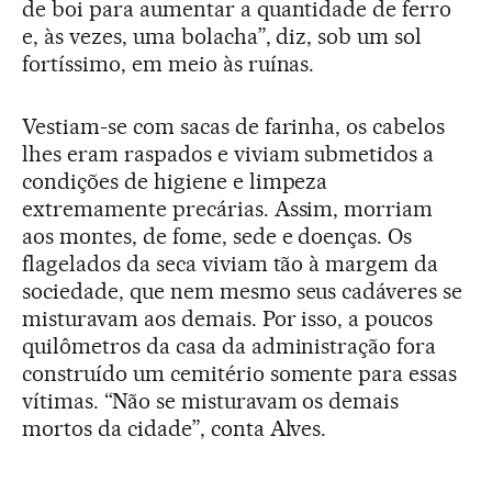
de boi para aumentar a quantidade de ferro
e, às vezes, uma bolacha”, diz, sob um sol
fortíssimo, em meio às ruínas.
Vestiam-se com sacas de farinha, os cabelos
lhes eram raspados e viviam submetidos a
condições de higiene e limpeza
extremamente precárias. Assim, morriam
aos montes, de fome, sede e doenças. Os
flagelados da seca viviam tão à margem da
sociedade, que nem mesmo seus cadáveres se
misturavam aos demais. Por isso, a poucos
quilômetros da casa da administração fora
construído um cemitério somente para essas
vítimas. “Não se misturavam os demais
mortos da cidade”, conta Alves.