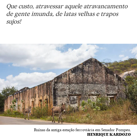
Que custo, atravessar aquele atravancamento
de gente imunda, de latas velhas e trapos
sujos!
Ruínas da antiga estação ferroviária em Senador Pompeu.
HENRIQUE KARDOZO