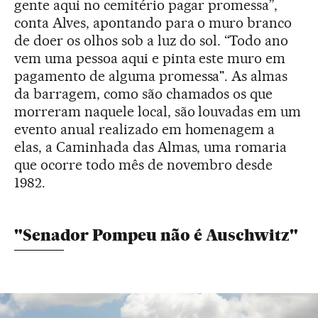
gente aqui no cemitério pagar promessa”,
conta Alves, apontando para o muro branco
de doer os olhos sob a luz do sol. “Todo ano
vem uma pessoa aqui e pinta este muro em
pagamento de alguma promessa". As almas
da barragem, como são chamados os que
morreram naquele local, são louvadas em um
evento anual realizado em homenagem a
elas, a Caminhada das Almas, uma romaria
que ocorre todo mês de novembro desde
1982.
"Senador Pompeu não é Auschwitz"