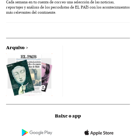
Cada semana en tu cuenta de correo una selección de las noticias,
reportajes y análisis de los periodistas de EL PAÍS con los acontecimientos
más relevantes del continente.
Arquivo
Baixe o app