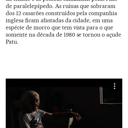
de paralelepípedo. As ruínas que sobraram
dos 12 casarões construídos pela companhia
inglesa ficam afastadas da cidade, em uma
espécie de morro que tem vista para o que
somente na década de 1980 se tornou o açude
Patu.