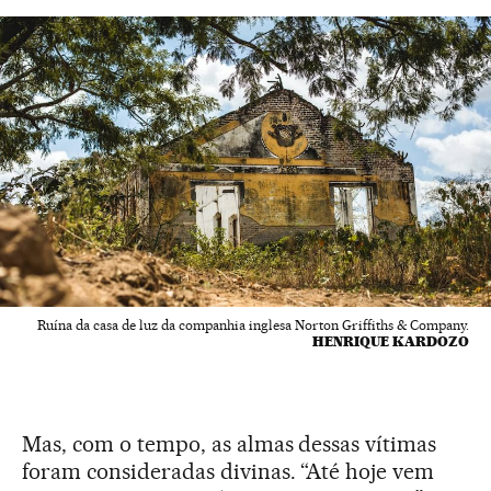
Ruína da casa de luz da companhia inglesa Norton Griffiths & Company.
HENRIQUE KARDOZO
Mas, com o tempo, as almas dessas vítimas
foram consideradas divinas. “Até hoje vem