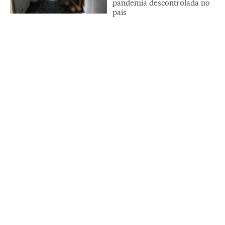
pandemia descontrolada no
país