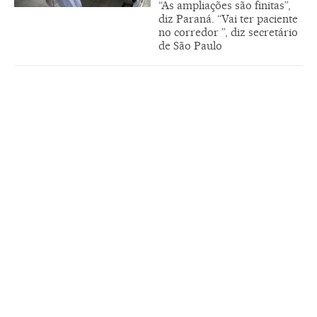
“As ampliações são finitas”,
diz Paraná. “Vai ter paciente
no corredor ”, diz secretário
de São Paulo