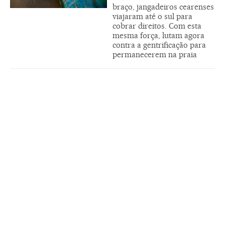
braço, jangadeiros cearenses
viajaram até o sul para
cobrar direitos. Com esta
mesma força, lutam agora
contra a gentrificação para
permanecerem na praia