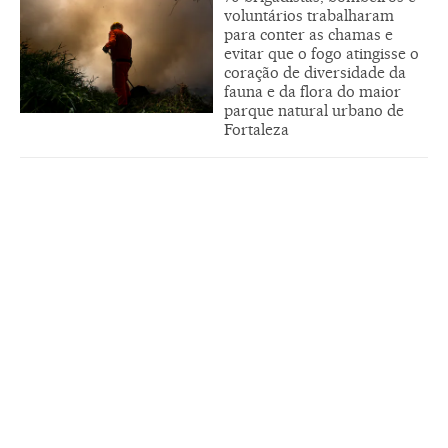
voluntários trabalharam
para conter as chamas e
evitar que o fogo atingisse o
coração de diversidade da
fauna e da flora do maior
parque natural urbano de
Fortaleza