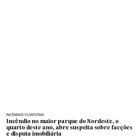
INCÊNDIOS FLORESTAIS
Incêndio no maior parque do Nordeste, o
quarto deste ano, abre suspeita sobre facções
e disputa imobiliária