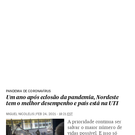
PANDEMIA DE CORONAVÍRUS
Um ano após eclosão da pandemia, Nordeste
tem o melhor desempenho e país está na UTI
MIGUEL NICOLELIS
|
FEB 24, 2021 - 18:21
EST
A prioridade continua ser
salvar o maior número de
vidas possível. E isso só