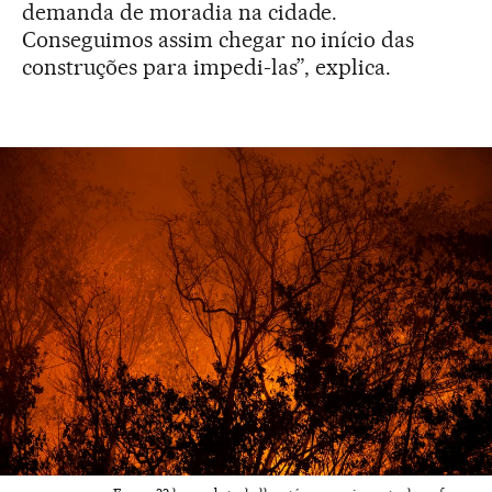
demanda de moradia na cidade.
Conseguimos assim chegar no início das
construções para impedi-las”, explica.