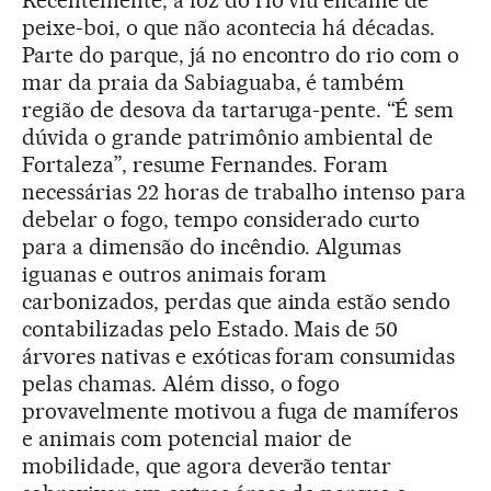
peixe-boi, o que não acontecia há décadas.
Parte do parque, já no encontro do rio com o
mar da praia da Sabiaguaba, é também
região de desova da tartaruga-pente. “É sem
dúvida o grande patrimônio ambiental de
Fortaleza”, resume Fernandes. Foram
necessárias 22 horas de trabalho intenso para
debelar o fogo, tempo considerado curto
para a dimensão do incêndio. Algumas
iguanas e outros animais foram
carbonizados, perdas que ainda estão sendo
contabilizadas pelo Estado. Mais de 50
árvores nativas e exóticas foram consumidas
pelas chamas. Além disso, o fogo
provavelmente motivou a fuga de mamíferos
e animais com potencial maior de
mobilidade, que agora deverão tentar