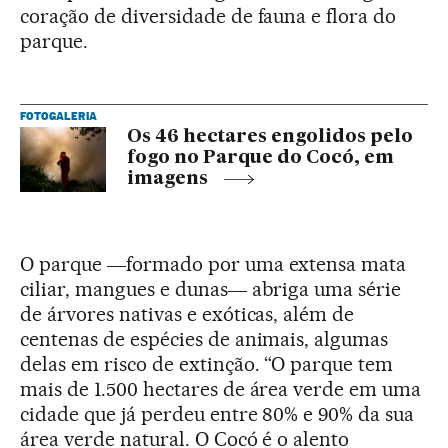
coração de diversidade de fauna e flora do
parque.
FOTOGALERIA
Os 46 hectares engolidos pelo
fogo no Parque do Cocó, em
imagens
O parque ―formado por uma extensa mata
ciliar, mangues e dunas― abriga uma série
de árvores nativas e exóticas, além de
centenas de espécies de animais, algumas
delas em risco de extinção. “O parque tem
mais de 1.500 hectares de área verde em uma
cidade que já perdeu entre 80% e 90% da sua
área verde natural. O Cocó é o alento