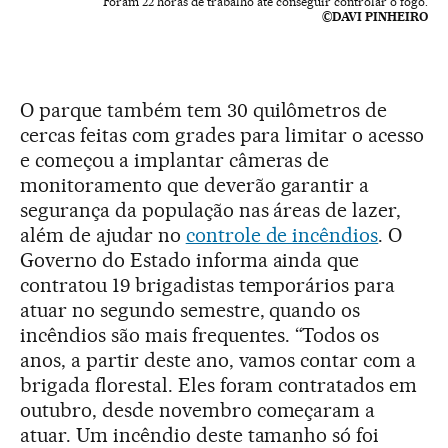
Foram 22 horas de trabalho até conseguir controlar o fogo.
©DAVI PINHEIRO
O parque também tem 30 quilômetros de
cercas feitas com grades para limitar o acesso
e começou a implantar câmeras de
monitoramento que deverão garantir a
segurança da população nas áreas de lazer,
além de ajudar no
controle de incêndios
. O
Governo do Estado informa ainda que
contratou 19 brigadistas temporários para
atuar no segundo semestre, quando os
incêndios são mais frequentes. “Todos os
anos, a partir deste ano, vamos contar com a
brigada florestal. Eles foram contratados em
outubro, desde novembro começaram a
atuar. Um incêndio deste tamanho só foi