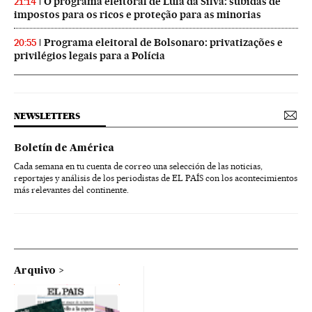
O programa eleitoral de Lula da Silva: subidas de
21:14
impostos para os ricos e proteção para as minorias
Programa eleitoral de Bolsonaro: privatizações e
20:55
privilégios legais para a Polícia
NEWSLETTERS
Boletín de América
Cada semana en tu cuenta de correo una selección de las noticias,
reportajes y análisis de los periodistas de EL PAÍS con los acontecimientos
más relevantes del continente.
Arquivo