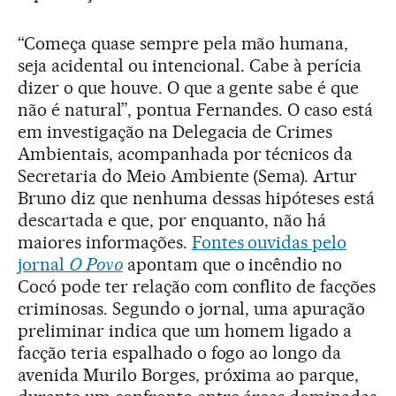
“Começa quase sempre pela mão humana,
seja acidental ou intencional. Cabe à perícia
dizer o que houve. O que a gente sabe é que
não é natural”, pontua Fernandes. O caso está
em investigação na Delegacia de Crimes
Ambientais, acompanhada por técnicos da
Secretaria do Meio Ambiente (Sema). Artur
Bruno diz que nenhuma dessas hipóteses está
descartada e que, por enquanto, não há
maiores informações.
Fontes ouvidas pelo
jornal
O Povo
apontam que o incêndio no
Cocó pode ter relação com conflito de facções
criminosas. Segundo o jornal, uma apuração
preliminar indica que um homem ligado a
facção teria espalhado o fogo ao longo da
avenida Murilo Borges, próxima ao parque,