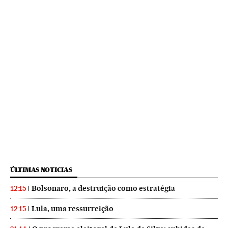
ÚLTIMAS NOTICIAS
Bolsonaro, a destruição como estratégia
12:15
Lula, uma ressurreição
12:15