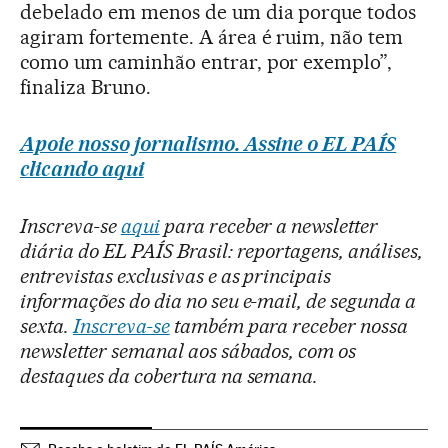
debelado em menos de um dia porque todos
agiram fortemente. A área é ruim, não tem
como um caminhão entrar, por exemplo”,
finaliza Bruno.
Apoie nosso jornalismo. Assine o EL PAÍS
clicando aqui
Inscreva-se
aqui
para receber a newsletter
diária do EL PAÍS Brasil: reportagens, análises,
entrevistas exclusivas e as principais
informações do dia no seu e-mail, de segunda a
sexta.
Inscreva-se
também para receber nossa
newsletter semanal aos sábados, com os
destaques da cobertura na semana.