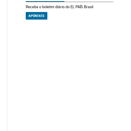
Receba o boletim diário do EL PAÍS Brasil
APÚNTATE