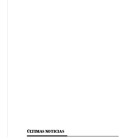
ÚLTIMAS NOTICIAS