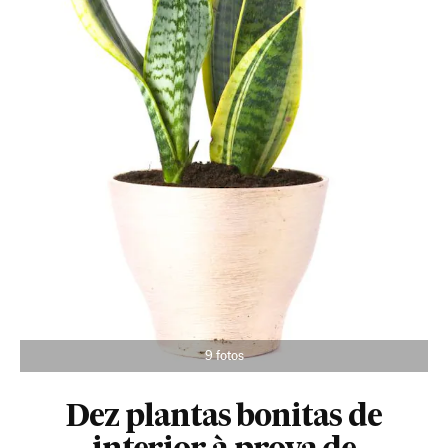
9 fotos
Dez plantas bonitas de