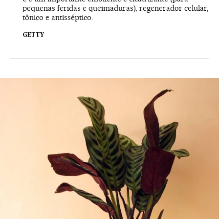
pequenas feridas e queimaduras), regenerador celular,
tônico e antisséptico.
GETTY