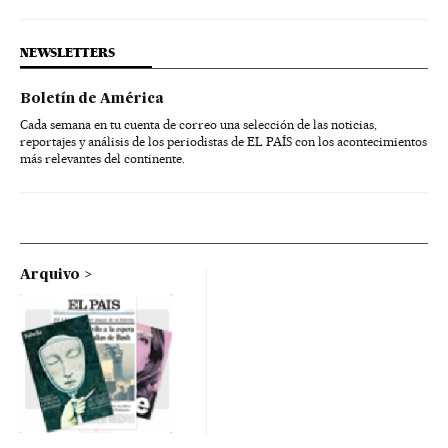
NEWSLETTERS
Boletín de América
Cada semana en tu cuenta de correo una selección de las noticias,
reportajes y análisis de los periodistas de EL PAÍS con los acontecimientos
más relevantes del continente.
Arquivo