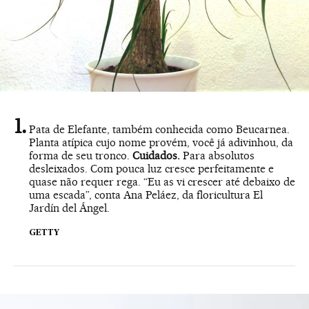
Pata de Elefante, também conhecida como Beucarnea.
Planta atípica cujo nome provém, você já adivinhou, da
forma de seu tronco.
Cuidados.
Para absolutos
desleixados. Com pouca luz cresce perfeitamente e
quase não requer rega. “Eu as vi crescer até debaixo de
uma escada”, conta Ana Peláez, da floricultura El
Jardín del Ángel.
GETTY