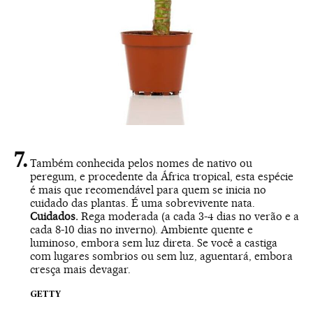
Também conhecida pelos nomes de nativo ou
peregum, e procedente da África tropical, esta espécie
é mais que recomendável para quem se inicia no
cuidado das plantas. É uma sobrevivente nata.
Cuidados.
Rega moderada (a cada 3-4 dias no verão e a
cada 8-10 dias no inverno). Ambiente quente e
luminoso, embora sem luz direta. Se você a castiga
com lugares sombrios ou sem luz, aguentará, embora
cresça mais devagar.
GETTY