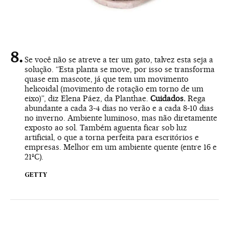
Se você não se atreve a ter um gato, talvez esta seja a
solução. “Esta planta se move, por isso se transforma
quase em mascote, já que tem um movimento
helicoidal (movimento de rotação em torno de um
eixo)”, diz Elena Páez, da Planthae.
Cuidados.
Rega
abundante a cada 3-4 dias no verão e a cada 8-10 dias
no inverno. Ambiente luminoso, mas não diretamente
exposto ao sol. Também aguenta ficar sob luz
artificial, o que a torna perfeita para escritórios e
empresas. Melhor em um ambiente quente (entre 16 e
21ºC).
GETTY