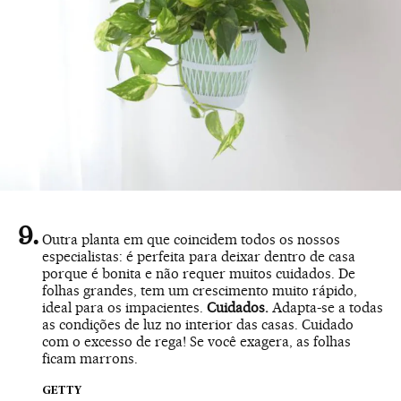
Outra planta em que coincidem todos os nossos
especialistas: é perfeita para deixar dentro de casa
porque é bonita e não requer muitos cuidados. De
folhas grandes, tem um crescimento muito rápido,
ideal para os impacientes.
Cuidados.
Adapta-se a todas
as condições de luz no interior das casas. Cuidado
com o excesso de rega! Se você exagera, as folhas
ficam marrons.
GETTY