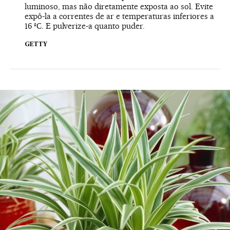
luminoso, mas não diretamente exposta ao sol. Evite
expô-la a correntes de ar e temperaturas inferiores a
16 ºC. E pulverize-a quanto puder.
GETTY