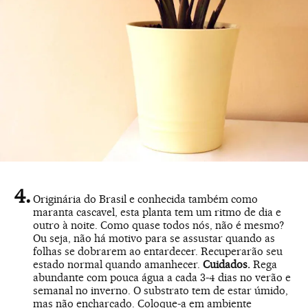
Originária do Brasil e conhecida também como
maranta cascavel, esta planta tem um ritmo de dia e
outro à noite. Como quase todos nós, não é mesmo?
Ou seja, não há motivo para se assustar quando as
folhas se dobrarem ao entardecer. Recuperarão seu
estado normal quando amanhecer.
Cuidados.
Rega
abundante com pouca água a cada 3-4 dias no verão e
semanal no inverno. O substrato tem de estar úmido,
mas não encharcado. Coloque-a em ambiente