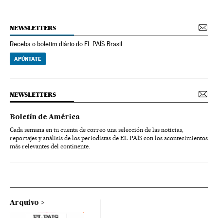
NEWSLETTERS
Receba o boletim diário do EL PAÍS Brasil
APÚNTATE
NEWSLETTERS
Boletín de América
Cada semana en tu cuenta de correo una selección de las noticias,
reportajes y análisis de los periodistas de EL PAÍS con los acontecimientos
más relevantes del continente.
Arquivo