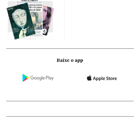
Baixe o app