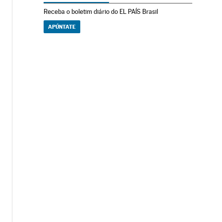
Receba o boletim diário do EL PAÍS Brasil
APÚNTATE