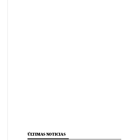
ÚLTIMAS NOTICIAS